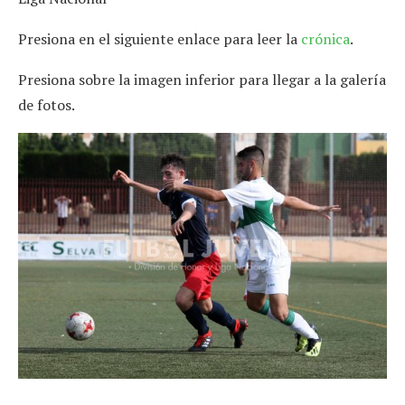
Presiona en el siguiente enlace para leer la
crónica
.
Presiona sobre la imagen inferior para llegar a la galería
de fotos.