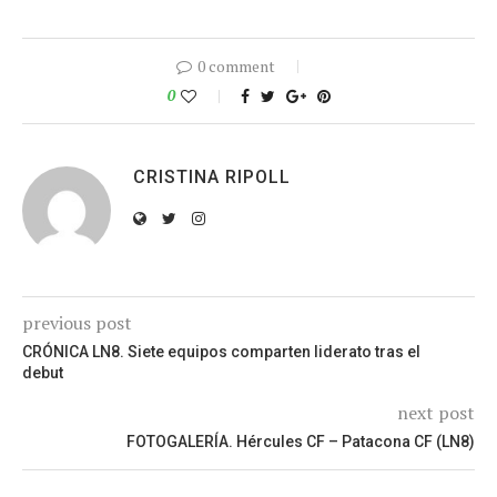
0 comment
0
CRISTINA RIPOLL
previous post
CRÓNICA LN8. Siete equipos comparten liderato tras el
debut
next post
FOTOGALERÍA. Hércules CF – Patacona CF (LN8)