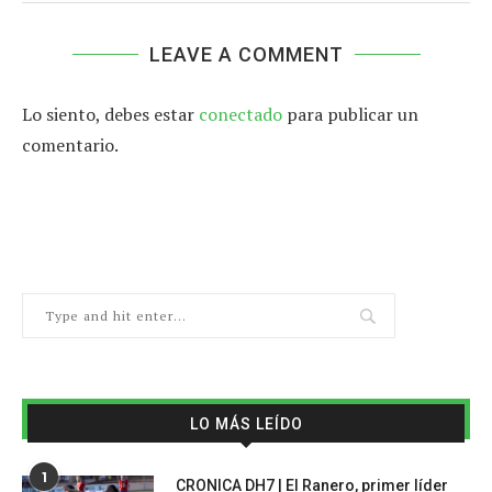
LEAVE A COMMENT
Lo siento, debes estar
conectado
para publicar un
comentario.
LO MÁS LEÍDO
1
CRONICA DH7 | El Ranero, primer líder