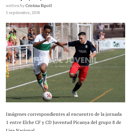
written by
Cristina Ripoll
5 septiembre, 2018
Imágenes correspondientes al encuentro de la jornada
1 entre Elche CF y CD Juventud Picanya del grupo 8 de
Liga Nacional