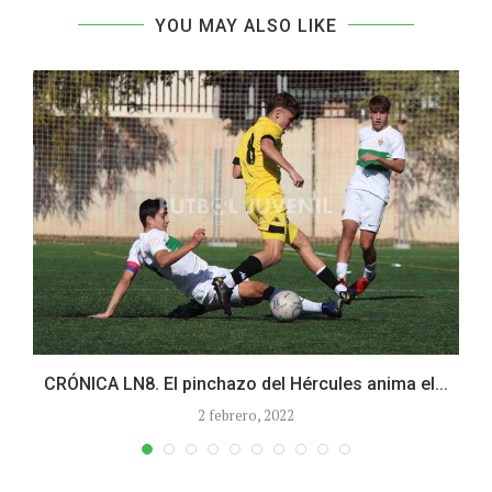
YOU MAY ALSO LIKE
CRÓNICA LN8. El pinchazo del Hércules anima el...
2 febrero, 2022