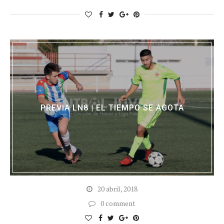
PREVIA LN8 | EL TIEMPO SE AGOTA
20 abril, 2018
0 comment