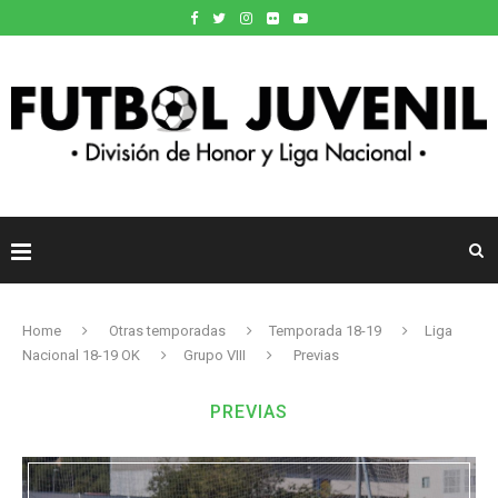
Home
Otras temporadas
Temporada 18-19
Liga
Nacional 18-19 OK
Grupo VIII
Previas
PREVIAS