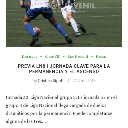
Destacado
Grupo VIII
Liga Nacional
Previas
PREVIA LN8 | JORNADA CLAVE PARA LA
PERMANENCIA Y EL ASCENSO
by
Cristina Ripoll
27 abril, 2018
Jornada 32. Liga Nacional grupo 8. La jornada 32 en el
grupo 8 de Liga Nacional llega cargada de duelos
dramáticos por la permanencia. Puede completarse
alguna de las tres…