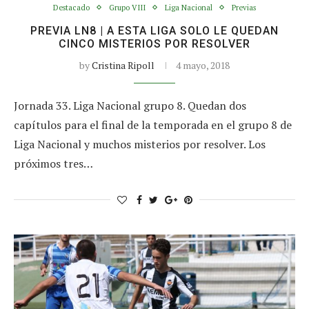
Destacado
Grupo VIII
Liga Nacional
Previas
PREVIA LN8 | A ESTA LIGA SOLO LE QUEDAN
CINCO MISTERIOS POR RESOLVER
by
Cristina Ripoll
4 mayo, 2018
Jornada 33. Liga Nacional grupo 8. Quedan dos
capítulos para el final de la temporada en el grupo 8 de
Liga Nacional y muchos misterios por resolver. Los
próximos tres…