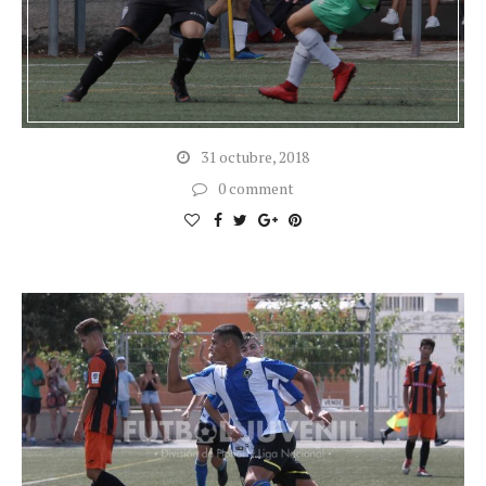
31 octubre, 2018
0 comment