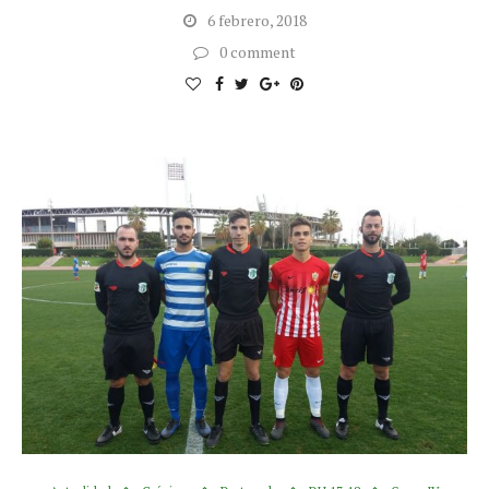
6 febrero, 2018
0 comment