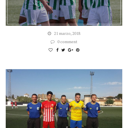
21 marzo, 2018
0 comment