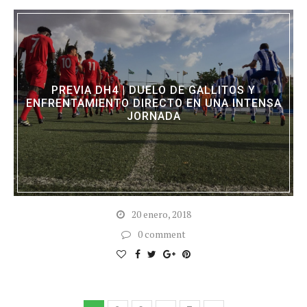
PREVIA DH4 | DUELO DE GALLITOS Y
ENFRENTAMIENTO DIRECTO EN UNA INTENSA
JORNADA
20 enero, 2018
0 comment