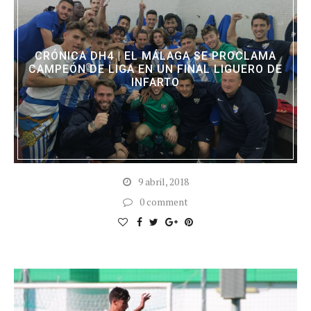
CRÓNICA DH4 | EL MÁLAGA SE PROCLAMA
CAMPEÓN DE LIGA EN UN FINAL LIGUERO DE
INFARTO
9 abril, 2018
0 comment