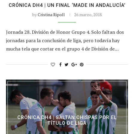
CRÓNICA DH4 | UN FINAL ‘MADE IN ANDALUCÍA’
by
Cristina Ripoll
26 marzo, 2018
Jornada 28. División de Honor Grupo 4. Solo faltan dos
jornadas para la conclusión de liga, pero todavía hay
mucha tela que cortar en el grupo 4 de División de…
CRÓNICA DH4 | SALTAN CHISPAS POR EL
TÍTULO DE LIGA