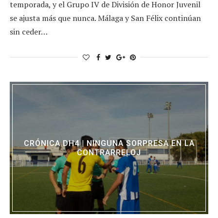
temporada, y el Grupo IV de División de Honor Juvenil
se ajusta más que nunca. Málaga y San Félix continúan
sin ceder…
CRÓNICA DH4 | NINGUNA SORPRESA EN LA
CONTRARRELOJ