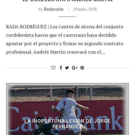
by
Redacción
19 junio, 2018
RADA RODRÍGUEZ | Los cantos de sirena del conjunto
cordobesista hacen que el canterano haya decidido
apostar por el proyecto y firmar su segundo contrato
profesional. Andrés Martín renovará con el…
LA INOPORTUNA LESIÓN DE JORGE
FERNÁNDEZ