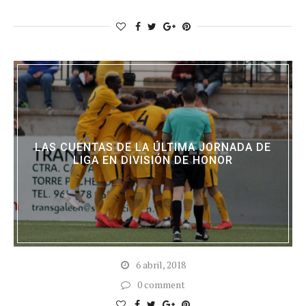
LAS CUENTAS DE LA ÚLTIMA JORNADA DE
LIGA EN DIVISIÓN DE HONOR
6 abril, 2018
0 comment