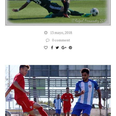
13 mayo, 2018
0 comment