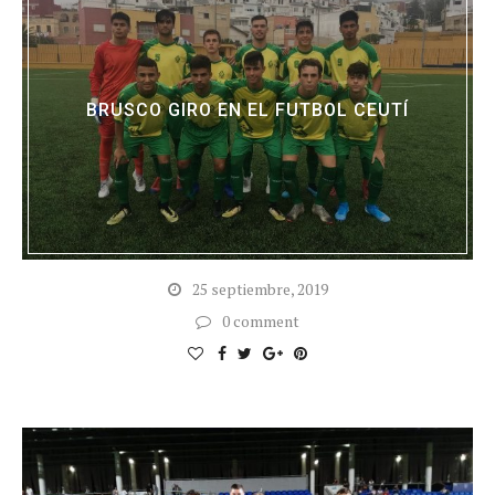
BRUSCO GIRO EN EL FUTBOL CEUTÍ
25 septiembre, 2019
0 comment