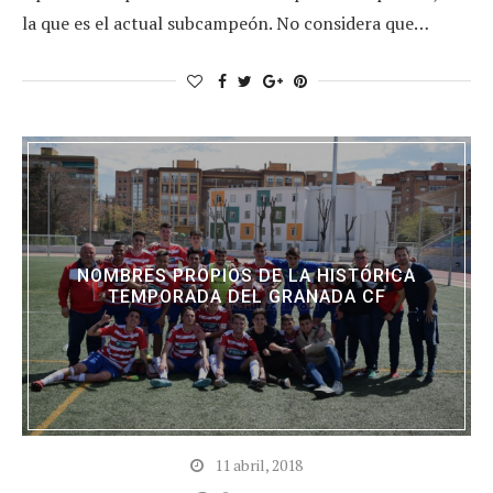
la que es el actual subcampeón. No considera que…
NOMBRES PROPIOS DE LA HISTÓRICA
TEMPORADA DEL GRANADA CF
11 abril, 2018