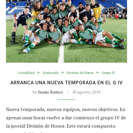
Actualidad
Destacado
Division de Honor
Grupo IV
ARRANCA UNA NUEVA TEMPORADA EN EL G.IV
by
Juanjo Ramos
30 agosto, 2019
Nueva temporada, nuevos equipos, nuevos objetivos. En
apenas unas horas vuelve a dar comienzo el grupo IV de
la juvenil División de Honor. Este estará compuesto