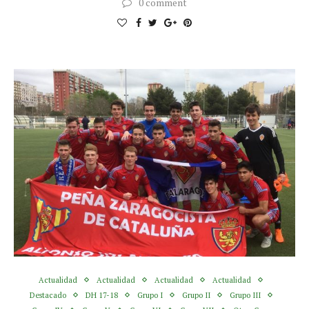
0 comment
Actualidad
Actualidad
Actualidad
Actualidad
Destacado
DH 17-18
Grupo I
Grupo II
Grupo III