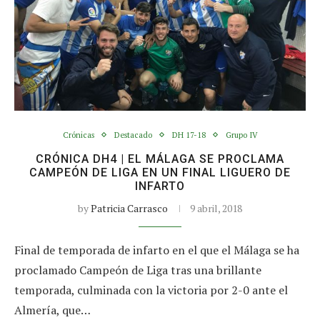
Crónicas
Destacado
DH 17-18
Grupo IV
CRÓNICA DH4 | EL MÁLAGA SE PROCLAMA
CAMPEÓN DE LIGA EN UN FINAL LIGUERO DE
INFARTO
by
Patricia Carrasco
9 abril, 2018
Final de temporada de infarto en el que el Málaga se ha
proclamado Campeón de Liga tras una brillante
temporada, culminada con la victoria por 2-0 ante el
Almería, que…