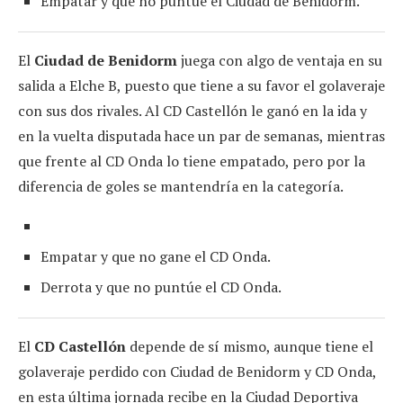
Empatar y que no puntúe el Ciudad de Benidorm.
El
Ciudad de Benidorm
juega con algo de ventaja en su
salida a Elche B, puesto que tiene a su favor el golaveraje
con sus dos rivales. Al CD Castellón le ganó en la ida y
en la vuelta disputada hace un par de semanas, mientras
que frente al CD Onda lo tiene empatado, pero por la
diferencia de goles se mantendría en la categoría.
Empatar y que no gane el CD Onda.
Derrota y que no puntúe el CD Onda.
El
CD Castellón
depende de sí mismo, aunque tiene el
golaveraje perdido con Ciudad de Benidorm y CD Onda,
en esta última jornada recibe en la Ciudad Deportiva