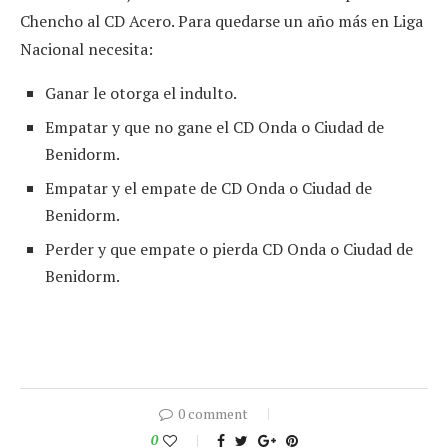
Chencho al CD Acero. Para quedarse un año más en Liga
Nacional necesita:
Ganar le otorga el indulto.
Empatar y que no gane el CD Onda o Ciudad de
Benidorm.
Empatar y el empate de CD Onda o Ciudad de
Benidorm.
Perder y que empate o pierda CD Onda o Ciudad de
Benidorm.
0 comment
0