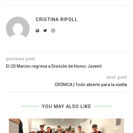
CRISTINA RIPOLL
previous post
El CD Marino regresa a División de Honor Juvenil
next post
CRÓNICA | Todo abierto para la vuelta
YOU MAY ALSO LIKE