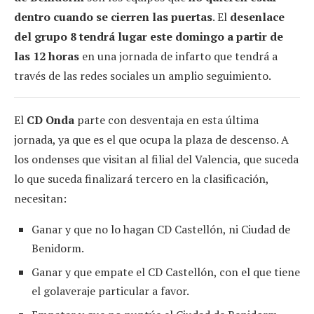
dentro cuando se cierren las puertas
. El
desenlace
del grupo 8 tendrá lugar este domingo a partir de
las 12 horas
en una jornada de infarto que tendrá a
través de las redes sociales un amplio seguimiento.
El
CD Onda
parte con desventaja en esta última
jornada, ya que es el que ocupa la plaza de descenso. A
los ondenses que visitan al filial del Valencia, que suceda
lo que suceda finalizará tercero en la clasificación,
necesitan:
Ganar y que no lo hagan CD Castellón, ni Ciudad de
Benidorm.
Ganar y que empate el CD Castellón, con el que tiene
el golaveraje particular a favor.