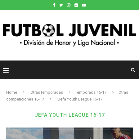
Home
Otras temporadas
Temporada 16-17
Otras
competiciones 16-17
Uefa Youth League 16-17
UEFA YOUTH LEAGUE 16-17