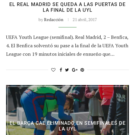
EL REAL MADRID SE QUEDA A LAS PUERTAS DE
LA FINAL DE LA UYL
by
Redacción
21 abril, 2017
UEFA Youth League (semifinal). Real Madrid, 2 – Benfica,
4. El Benfica solventó su pase a la final de la UEFA Youth
League con 19 minutos iniciales de ensueño que…
EL BARÇA CAE ELIMINADO EN SEMIFINALES DE
LA UYL