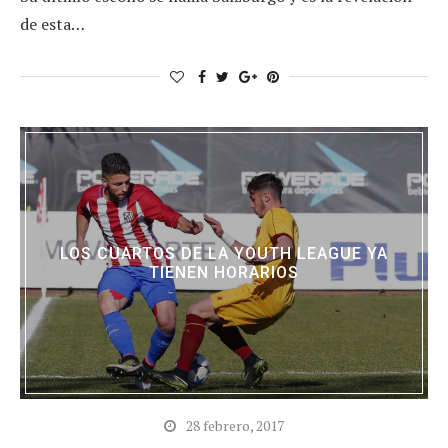
de esta…
LOS CUARTOS DE LA YOUTH LEAGUE YA
TIENEN HORARIOS
28 febrero, 2017