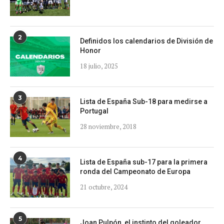
2
Definidos los calendarios de División de
Honor
18 julio, 2025
3
Lista de España Sub-18 para medirse a
Portugal
28 noviembre, 2018
4
Lista de España sub-17 para la primera
ronda del Campeonato de Europa
21 octubre, 2024
5
Joan Pulpón, el instinto del goleador