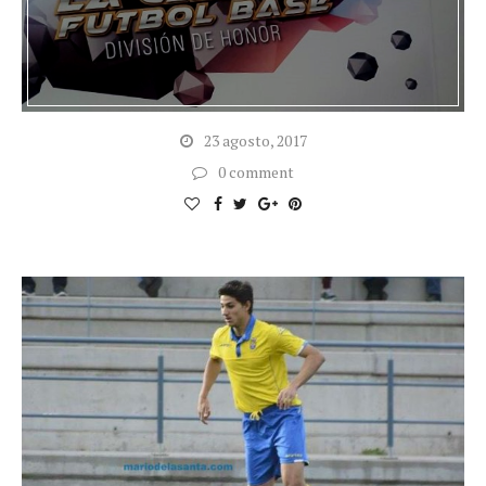
23 agosto, 2017
0 comment