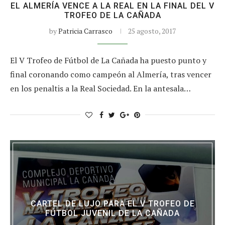
EL ALMERÍA VENCE A LA REAL EN LA FINAL DEL V
TROFEO DE LA CAÑADA
by
Patricia Carrasco
25 agosto, 2017
El V Trofeo de Fútbol de La Cañada ha puesto punto y
final coronando como campeón al Almería, tras vencer
en los penaltis a la Real Sociedad. En la antesala…
CARTEL DE LUJO PARA EL V TROFEO DE
FÚTBOL JUVENIL DE LA CAÑADA