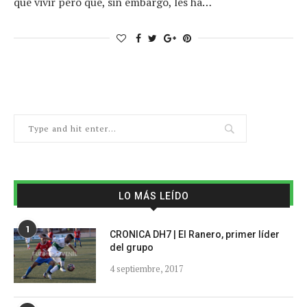
que vivir pero que, sin embargo, les ha…
LO MÁS LEÍDO
1
CRONICA DH7 | El Ranero, primer líder
del grupo
4 septiembre, 2017