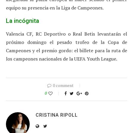
equipo su presencia en la Liga de Campeones.
La incógnita
Valencia CF, RC Deportivo o Real Betis levantarán el
próximo domingo el pesado trofeo de la Copa de
Campeones y el premio gordo: el billete para la ruta de
los campeones nacionales de la UEFA Youth League.
0 comment
0
CRISTINA RIPOLL