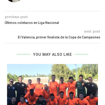
previous post
Últimos coletazos en Liga Nacional
next post
El Valencia, primer finalista de la Copa de Campeones
YOU MAY ALSO LIKE