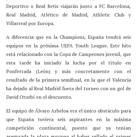
Deportivo o Real Betis viajarán junto a FC Barcelona,
Real Madrid, Atlético de Madrid, Athletic Club y
Villarreal por Europa.
A diferencia que en la Champions, España tendrá seis
equipos en la próxima UEFA Youth League. Este hito
está relacionado con la Copa de Campeones juvenil, que
esta tarde ha iniciado la lucha por el título en
Ponferrada (León) y más concretamente con el
resultado de la primera semifinal, en la que el Valencia
ha dejado al Real Madrid fuera del torneo con un gol de
David Otorbí en el descuento.
El equipo de Álvaro Arbeloa era el único obstáculo para
que España tuviera seis aspirantes en la máxima
competición continental, puesto que ya tenían
asegurada la plaza europea al haber sellado el primer