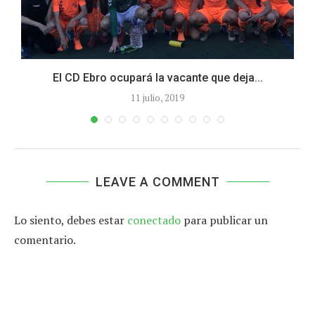
El CD Ebro ocupará la vacante que deja...
11 julio, 2019
LEAVE A COMMENT
Lo siento, debes estar
conectado
para publicar un
comentario.