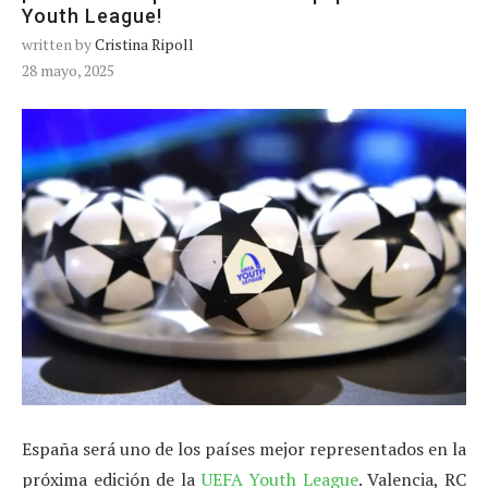
Youth League!
written by
Cristina Ripoll
28 mayo, 2025
España será uno de los países mejor representados en la
próxima edición de la
UEFA Youth League
. Valencia, RC