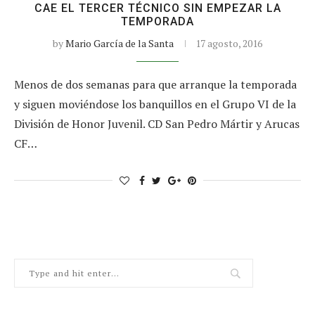
CAE EL TERCER TÉCNICO SIN EMPEZAR LA
TEMPORADA
by
Mario García de la Santa
17 agosto, 2016
Menos de dos semanas para que arranque la temporada
y siguen moviéndose los banquillos en el Grupo VI de la
División de Honor Juvenil. CD San Pedro Mártir y Arucas
CF…