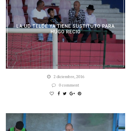
LA UD TELDE YA TIENE SUSTITUTO PARA
HUGO RECIO
2 diciembre, 2016
0 comment