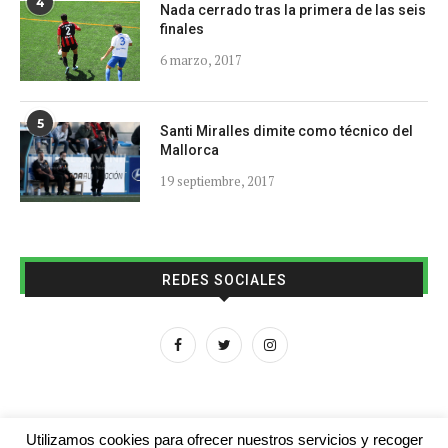
4
Nada cerrado tras la primera de las seis
finales
6 marzo, 2017
5
Santi Miralles dimite como técnico del
Mallorca
19 septiembre, 2017
REDES SOCIALES
Utilizamos cookies para ofrecer nuestros servicios y recoger