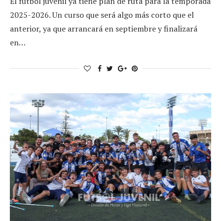
El fútbol juvenil ya tiene plan de ruta para la temporada
2025-2026. Un curso que será algo más corto que el
anterior, ya que arrancará en septiembre y finalizará
en…