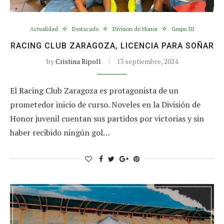
Actualidad
Destacado
Division de Honor
Grupo III
RACING CLUB ZARAGOZA, LICENCIA PARA SOÑAR
by
Cristina Ripoll
13 septiembre, 2024
El Racing Club Zaragoza es protagonista de un
prometedor inicio de curso. Noveles en la División de
Honor juvenil cuentan sus partidos por victorias y sin
haber recibido ningún gol…