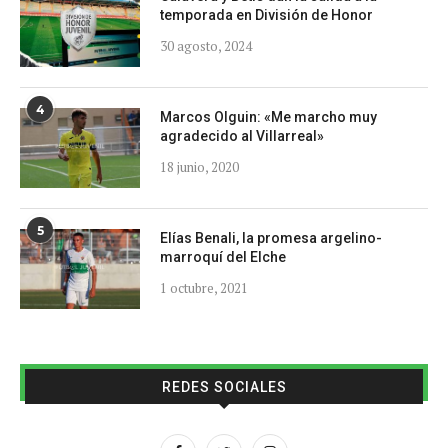
temporada en División de Honor
30 agosto, 2024
4
Marcos Olguin: «Me marcho muy
agradecido al Villarreal»
18 junio, 2020
5
Elías Benali, la promesa argelino-
marroquí del Elche
1 octubre, 2021
REDES SOCIALES