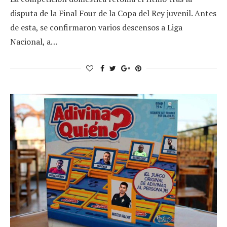
disputa de la Final Four de la Copa del Rey juvenil. Antes
de esta, se confirmaron varios descensos a Liga
Nacional, a…