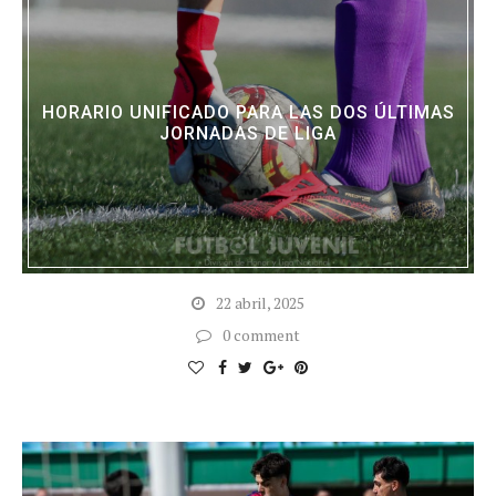
HORARIO UNIFICADO PARA LAS DOS ÚLTIMAS
JORNADAS DE LIGA
22 abril, 2025
0 comment