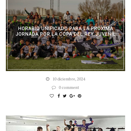
HORARIO UNIFICADO PARA LA PRÓXIMA
JORNADA POR LA COPA DEL REY JUVENIL
10 diciembre, 2024
0 comment