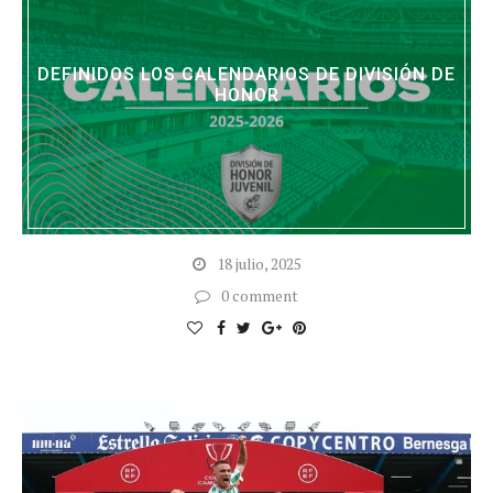
DEFINIDOS LOS CALENDARIOS DE DIVISIÓN DE
HONOR
18 julio, 2025
0 comment