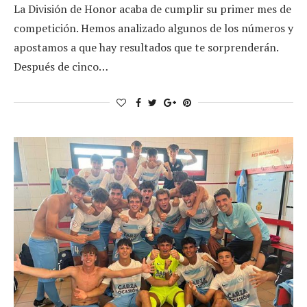
La División de Honor acaba de cumplir su primer mes de
competición. Hemos analizado algunos de los números y
apostamos a que hay resultados que te sorprenderán.
Después de cinco…