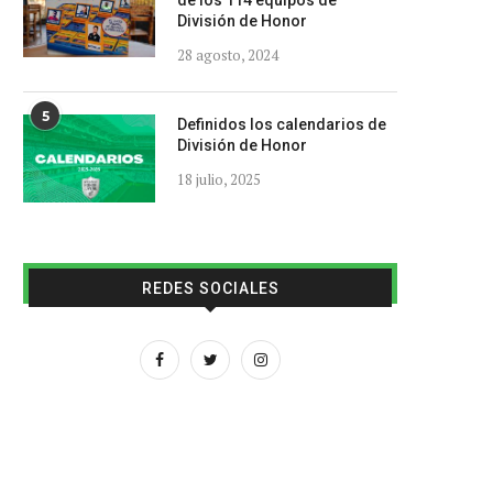
de los 114 equipos de
División de Honor
28 agosto, 2024
5
Definidos los calendarios de
División de Honor
18 julio, 2025
REDES SOCIALES