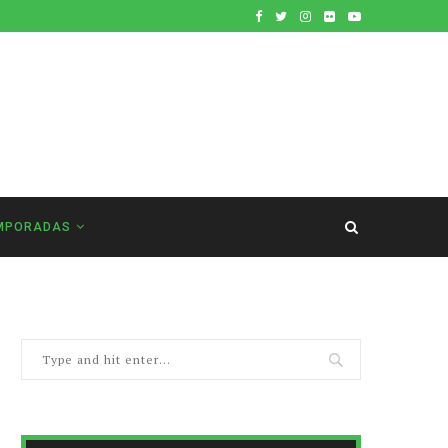
MPORADAS