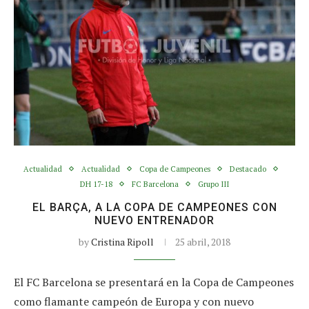
Actualidad
Actualidad
Copa de Campeones
Destacado
DH 17-18
FC Barcelona
Grupo III
EL BARÇA, A LA COPA DE CAMPEONES CON
NUEVO ENTRENADOR
by
Cristina Ripoll
25 abril, 2018
El FC Barcelona se presentará en la Copa de Campeones
como flamante campeón de Europa y con nuevo