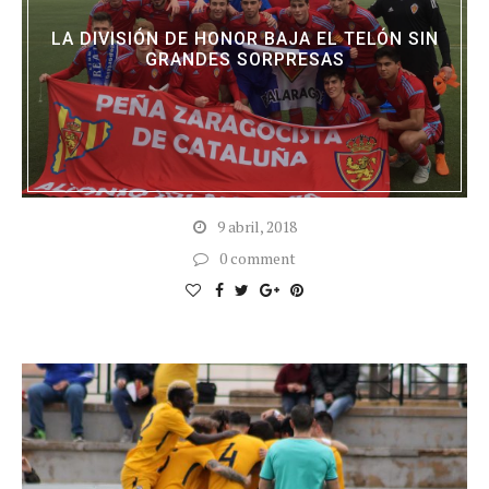
LA DIVISIÓN DE HONOR BAJA EL TELÓN SIN
GRANDES SORPRESAS
9 abril, 2018
0 comment