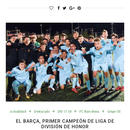
Actualidad
Destacado
DH 17-18
FC Barcelona
Grupo III
EL BARÇA, PRIMER CAMPEÓN DE LIGA DE
DIVISIÓN DE HONOR