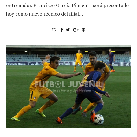
entrenador. Francisco García Pimienta será presentado
hoy como nuevo técnico del filial…