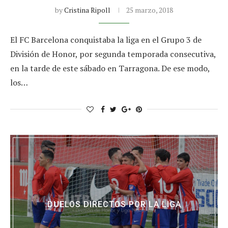
by
Cristina Ripoll
25 marzo, 2018
El FC Barcelona conquistaba la liga en el Grupo 3 de
División de Honor, por segunda temporada consecutiva,
en la tarde de este sábado en Tarragona. De ese modo,
los…
DUELOS DIRECTOS POR LA LIGA