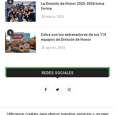
4
La División de Honor 2025-2026 toma
forma
28 marzo, 2025
5
Estos son los entrenadores de los 114
equipos de División de Honor
28 agosto, 2024
REDES SOCIALES
Utilizamos cookies para ofrecer nuestros servicios y recoger