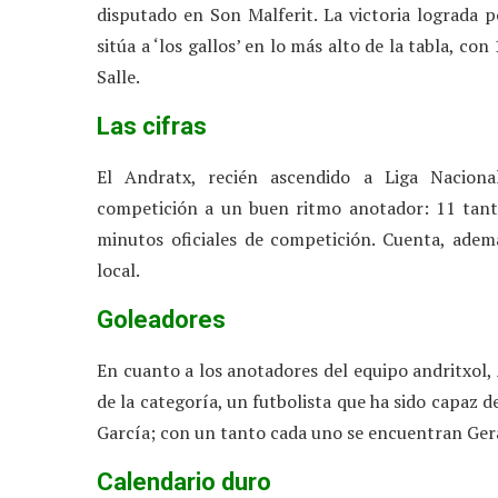
disputado en Son Malferit. La victoria lograda
sitúa a ‘los gallos’ en lo más alto de la tabla, 
Salle.
Las cifras
El Andratx, recién ascendido a Liga Naciona
competición a un buen ritmo anotador: 11 tant
minutos oficiales de competición. Cuenta, adem
local.
Goleadores
En cuanto a los anotadores del equipo andritxol
de la categoría, un futbolista que ha sido capaz d
García; con un tanto cada uno se encuentran Ger
Calendario duro