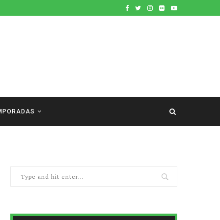
MPORADAS