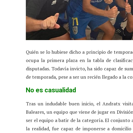
Quién se lo hubiese dicho a principio de tempor
ocupa la primera plaza en la tabla de clasificac
disputadas. Todavía invicto, ha sido capaz de su
de temporada, pese a ser un recién llegado a la 
No es casualidad
Tras un indudable buen inicio, el Andratx visit
Baleares, un equipo que viene de jugar en Divisió
ser el equipo a batir de la categoría. El conjunto
la realidad, fue capaz de imponerse a domicilio