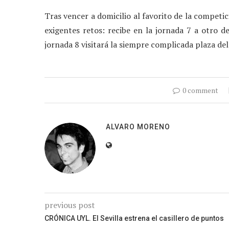
Tras vencer a domicilio al favorito de la competic
exigentes retos: recibe en la jornada 7 a otro de
jornada 8 visitará la siempre complicada plaza del
0 comment
ALVARO MORENO
previous post
CRÓNICA UYL. El Sevilla estrena el casillero de puntos