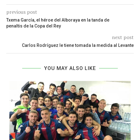
previous post
Txema García, el héroe del Alboraya en la tanda de
penaltis de la Copa del Rey
next post
Carlos Rodríguez le tiene tomada la medida al Levante
YOU MAY ALSO LIKE