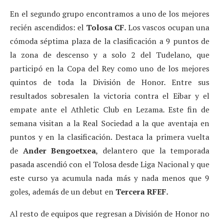
En el segundo grupo encontramos a uno de los mejores
recién ascendidos: el
Tolosa CF.
Los vascos ocupan una
cómoda séptima plaza de la clasificación a 9 puntos de
la zona de descenso y a solo 2 del Tudelano, que
participó en la Copa del Rey como uno de los mejores
quintos de toda la División de Honor. Entre sus
resultados sobresalen la victoria contra el Eibar y el
empate ante el Athletic Club en Lezama. Este fin de
semana visitan a la Real Sociedad a la que aventaja en
puntos y en la clasificación. Destaca la primera vuelta
de
Ander
Bengoetxea
, delantero que la temporada
pasada ascendió con el Tolosa desde Liga Nacional y que
este curso ya acumula nada más y nada menos que 9
goles, además de un debut en
Tercera
RFEF.
Al resto de equipos que regresan a División de Honor no