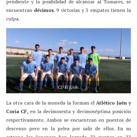
pendiente y la posibilidad de alcanzar al Tomares, se
encuentran
décimos
. 9 victorias y 3 empates tienen la
culpa.
CD El Ejido.
La otra cara de la moneda la forman el
Atlético Jaén y
Coria CF,
en la decimosexta y decimoséptima posición
respectivamente. Ambos se encuentran en puestos de
descenso pero en la pelea por salir de ellos. En su