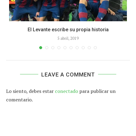
El Levante escribe su propia historia
5 abril, 2019
LEAVE A COMMENT
Lo siento, debes estar
conectado
para publicar un
comentario.