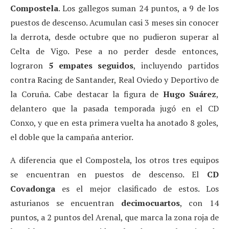
Compostela
. Los gallegos suman 24 puntos, a 9 de los
puestos de descenso. Acumulan casi 3 meses sin conocer
la derrota, desde octubre que no pudieron superar al
Celta de Vigo. Pese a no perder desde entonces,
lograron
5 empates seguidos
, incluyendo partidos
contra Racing de Santander, Real Oviedo y Deportivo de
la Coruña. Cabe destacar la figura de
Hugo Suárez
,
delantero que la pasada temporada jugó en el CD
Conxo, y que en esta primera vuelta ha anotado 8 goles,
el doble que la campaña anterior.
A diferencia que el Compostela, los otros tres equipos
se encuentran en puestos de descenso. El
CD
Covadonga
es el mejor clasificado de estos. Los
asturianos se encuentran
decimocuartos
, con 14
puntos, a 2 puntos del Arenal, que marca la zona roja de