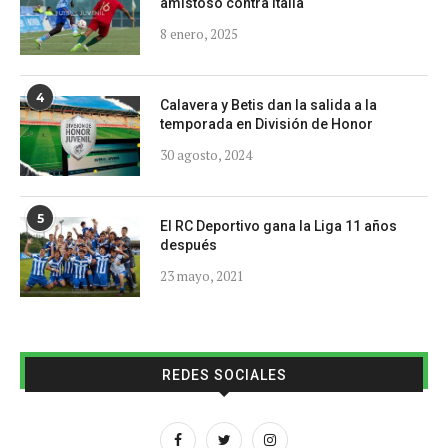
amistoso contra Italia
8 enero, 2025
4
Calavera y Betis dan la salida a la
temporada en División de Honor
30 agosto, 2024
5
El RC Deportivo gana la Liga 11 años
después
23 mayo, 2021
REDES SOCIALES