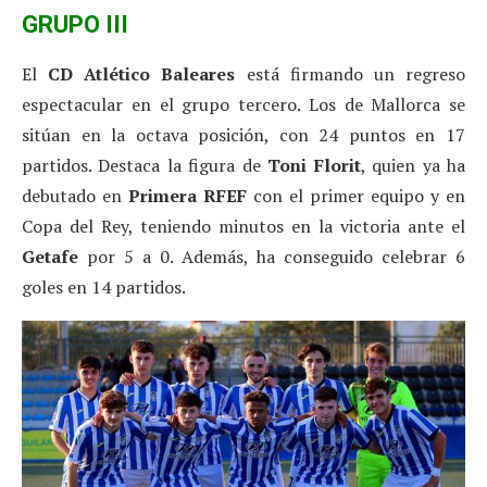
GRUPO III
El
CD Atlético Baleares
está firmando un regreso
espectacular en el grupo tercero. Los de Mallorca se
sitúan en la octava posición, con 24 puntos en 17
partidos. Destaca la figura de
Toni
Florit
, quien ya ha
debutado en
Primera RFEF
con el primer equipo y en
Copa del Rey, teniendo minutos en la victoria ante el
Getafe
por 5 a 0. Además, ha conseguido celebrar 6
goles en 14 partidos.