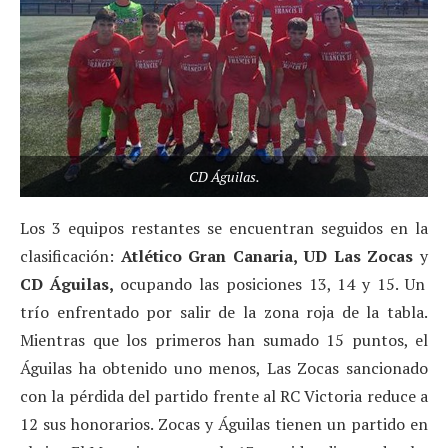
CD Águilas.
Los 3 equipos restantes se encuentran seguidos en la
clasificación:
Atlético Gran Canaria, UD Las
Zocas
y
CD Águilas,
ocupando las posiciones 13, 14 y 15. Un
trío enfrentado por salir de la zona roja de la tabla.
Mientras que los primeros han sumado 15 puntos, el
Águilas ha obtenido uno menos, Las Zocas sancionado
con la pérdida del partido frente al RC Victoria reduce a
12 sus honorarios. Zocas y Águilas tienen un partido en