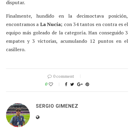
disputar.
Finalmente, hundido en la decimoctava posición,
encontramos a
La Nucía;
con 34 tantos en contra es el
equipo más goleado de la categoría. Han conseguido 3
empates y 3 victorias, acumulando 12 puntos en el
casillero.
0 comment
0
SERGIO GIMENEZ