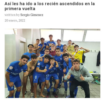
Así les ha ido a los recién ascendidos en la
primera vuelta
written by
Sergio Gimenez
20 enero, 2022