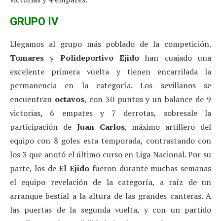
GRUPO IV
Llegamos al grupo más poblado de la competición.
Tomares
y
Polideportivo Ejido
han cuajado una
excelente primera vuelta y tienen encarrilada la
permanencia en la categoría
.
Los sevillanos se
encuentran
octavos
, con 30 puntos y un balance de 9
victorias, 6 empates y 7 derrotas, sobresale la
participación de
Juan Carlos
, máximo artillero del
equipo con 8 goles esta temporada, contrastando con
los 3 que anotó el último curso en Liga Nacional. Por su
parte, los de
El Ejido
fueron durante muchas semanas
el equipo revelación de la categoría, a raíz de un
arranque bestial a la altura de las grandes canteras. A
las puertas de la segunda vuelta, y con un partido