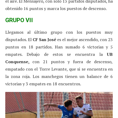
el aire. El Mensajero, con solo 13 partidos disputados, ha
obtenido 16 puntos y marca los puestos de descenso.
GRUPO VII
Llegamos al último grupo con los puestos muy
disputados. El
CF San José
es el mejor ascendido, con 23
puntos en 18 partidos. Han sumado 6 victorias y 5
empates. Debajo de estos se encuentra la
UB
Conquense,
con 21 puntos y fuera de descenso,
empatado con el Torre Levante, que si se encuentra en
la zona roja. Los manchegos tienen un balance de 6
victorias y 3 empates en 18 encuentros.