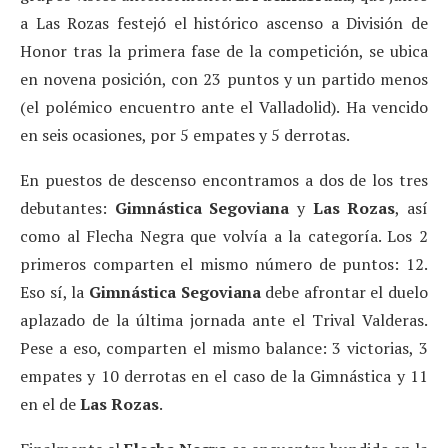
a Las Rozas festejó el histórico ascenso a División de
Honor tras la primera fase de la competición, se ubica
en novena posición, con 23 puntos y un partido menos
(el polémico encuentro ante el Valladolid). Ha vencido
en seis ocasiones, por 5 empates y 5 derrotas.
En puestos de descenso encontramos a dos de los tres
debutantes:
Gimnástica Segoviana
y
Las Rozas
, así
como al Flecha Negra que volvía a la categoría. Los 2
primeros comparten el mismo número de puntos: 12.
Eso sí, la
Gimnástica Segoviana
debe afrontar el duelo
aplazado de la última jornada ante el Trival Valderas.
Pese a eso, comparten el mismo balance: 3 victorias, 3
empates y 10 derrotas en el caso de la Gimnástica y 11
en el de
Las Rozas
.