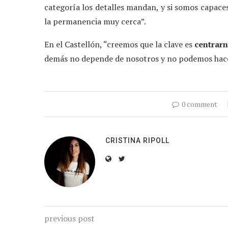
categoría los detalles mandan, y si somos capaces
la permanencia muy cerca”.
En el Castellón, “creemos que la clave es
centrarn
demás no depende de nosotros y no podemos hac
0 comment
CRISTINA RIPOLL
previous post