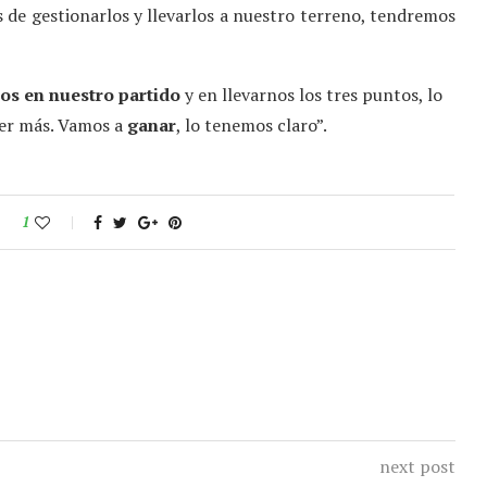
 de gestionarlos y llevarlos a nuestro terreno, tendremos
os en nuestro partido
y en llevarnos los tres puntos, lo
er más. Vamos a
ganar
, lo tenemos claro”.
1
next post