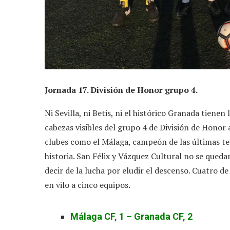
Jornada 17. División de Honor grupo 4.
Ni Sevilla, ni Betis, ni el histórico Granada tienen
cabezas visibles del grupo 4 de División de Honor
clubes como el Málaga, campeón de las últimas tem
historia. San Félix y Vázquez Cultural no se quedan
decir de la lucha por eludir el descenso. Cuatro d
en vilo a cinco equipos.
Málaga CF, 1 – Granada CF, 2