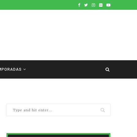
MPORADAS