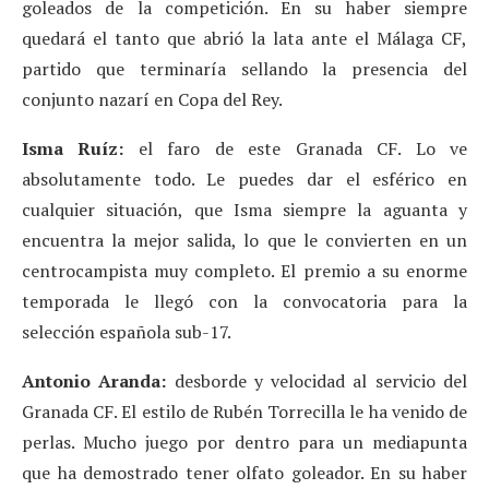
goleados de la competición. En su haber siempre
quedará el tanto que abrió la lata ante el Málaga CF,
partido que terminaría sellando la presencia del
conjunto nazarí en Copa del Rey.
Isma Ruíz:
el faro de este Granada CF. Lo ve
absolutamente todo. Le puedes dar el esférico en
cualquier situación, que Isma siempre la aguanta y
encuentra la mejor salida, lo que le convierten en un
centrocampista muy completo. El premio a su enorme
temporada le llegó con la convocatoria para la
selección española sub-17.
Antonio Aranda:
desborde y velocidad al servicio del
Granada CF. El estilo de Rubén Torrecilla le ha venido de
perlas. Mucho juego por dentro para un mediapunta
que ha demostrado tener olfato goleador. En su haber