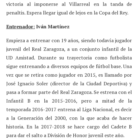
victoria al imponerse al Villarreal en la tanda de
penaltis. Espera llegar igual de lejos en la Copa del Rey.
Entrenador:
Iván Martínez
Empieza a entrenar con 19 años, siendo todavía jugador
juvenil del Real Zaragoza, a un conjunto infantil de la
UD Amistad. Durante su trayectoria como futbolista
sigue entrenando a diversos equipos de fútbol base. Una
vez que se retira como jugador en 2015, es llamado por
José Ignacio Soler (director de la Ciudad Deportiva) y
pasa a formar parte del Real Zaragoza. Se estrena con el
Infantil B en la 2015-2016, pero a mitad de la
temporada 2016-2017 entrena al Liga Nacional, es decir
a la Generación del 2000, con la que acaba de hacer
historia. En la 2017-2018 se hace cargo del Cadete B
para dar el salto a División de Honor juvenil este año.