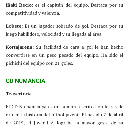
Iñaki Recio:
es el capitán del equipo. Destaca por su
competitividad y valentía.
Lobete:
Es un jugador sobrado de gol. Destaca por su
juego habilidoso, velocidad y su llegada al área.
Kortajarena:
Su facilidad de cara a gol le han hecho
convertirse en un peso pesado del equipo. Ha sido el
pichichi del equipo con 21 goles.
CD NUMANCIA
Trayectoria
El CD Numancia ya es un nombre escrito con letras de
oro en la historia del fútbol juvenil. El pasado 7 de abril
de 2019, el Juvenil A lograba la mayor gesta de su