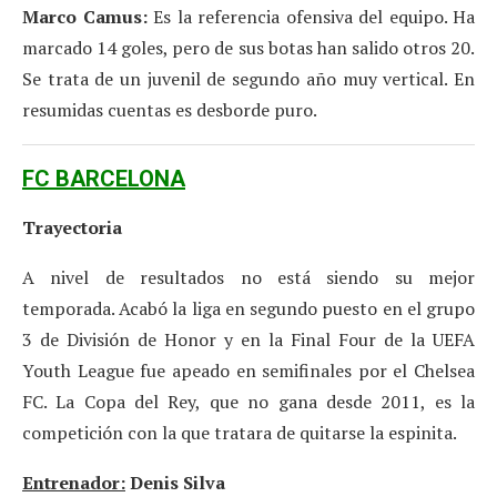
Marco Camus:
Es la referencia ofensiva del equipo. Ha
marcado 14 goles, pero de sus botas han salido otros 20.
Se trata de un juvenil de segundo año muy vertical. En
resumidas cuentas es desborde puro.
FC BARCELONA
Trayectoria
A nivel de resultados no está siendo su mejor
temporada. Acabó la liga en segundo puesto en el grupo
3 de División de Honor y en la Final Four de la UEFA
Youth League fue apeado en semifinales por el Chelsea
FC. La Copa del Rey, que no gana desde 2011, es la
competición con la que tratara de quitarse la espinita.
Entrenador:
Denis Silva