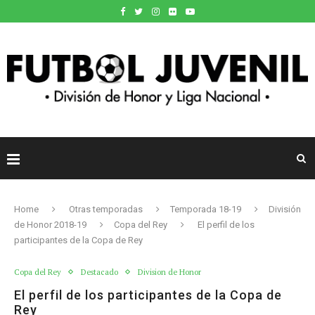
Home
Otras temporadas
Temporada 18-19
División
de Honor 2018-19
Copa del Rey
El perfil de los
participantes de la Copa de Rey
Copa del Rey
Destacado
Division de Honor
El perfil de los participantes de la Copa de
Rey