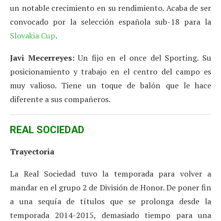
un notable crecimiento en su rendimiento. Acaba de ser
convocado por la selección española sub-18 para la
Slovakia Cup
.
Javi Mecerreyes:
Un fijo en el once del Sporting. Su
posicionamiento y trabajo en el centro del campo es
muy valioso. Tiene un toque de balón que le hace
diferente a sus compañeros.
REAL SOCIEDAD
Trayectoria
La Real Sociedad tuvo la temporada para volver a
mandar en el grupo 2 de División de Honor. De poner fin
a una sequía de títulos que se prolonga desde la
temporada 2014-2015, demasiado tiempo para una