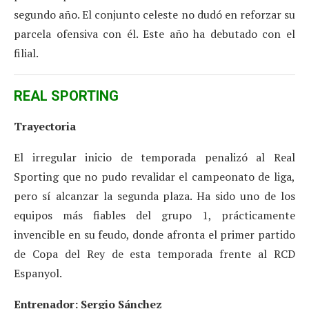
segundo año. El conjunto celeste no dudó en reforzar su
parcela ofensiva con él. Este año ha debutado con el
filial.
REAL SPORTING
Trayectoria
El irregular inicio de temporada penalizó al Real
Sporting que no pudo revalidar el campeonato de liga,
pero sí alcanzar la segunda plaza. Ha sido uno de los
equipos más fiables del grupo 1, prácticamente
invencible en su feudo, donde afronta el primer partido
de Copa del Rey de esta temporada frente al RCD
Espanyol.
Entrenador:
Sergio Sánchez