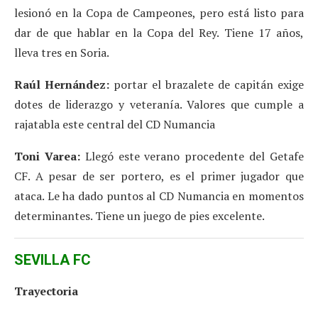
lesionó en la Copa de Campeones, pero está listo para
dar de que hablar en la Copa del Rey. Tiene 17 años,
lleva tres en Soria.
Raúl Hernández:
portar el brazalete de capitán exige
dotes de liderazgo y veteranía. Valores que cumple a
rajatabla este central del CD Numancia
Toni Varea:
Llegó este verano procedente del Getafe
CF. A pesar de ser portero, es el primer jugador que
ataca. Le ha dado puntos al CD Numancia en momentos
determinantes. Tiene un juego de pies excelente.
SEVILLA FC
Trayectoria