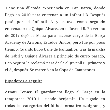
Tiene una dilatada experiencia en Can Barça, donde
llegó en 2010 para entrenar a un Infantil B. Después
pasó por el Infantil A y estuvo como segundo
entrenador de Quique Álvarez en el Juvenil B. En verano
de 2017 dejó La Masia para hacerse cargo de la Barça
Academy de Arizona, Estados Unidos, pero fue por poco
tiempo. Cuando hubo baile de banquillos, tras la marcha
de Gabri y Quique Álvarez a principio de curso pasado,
Pep Segura le reclamó para darle el Juvenil B, primero y
el A, después. Se estrenó en la Copa de Campeones.
Jugadores a seguir:
Arnau Tenas:
El guardameta llegó al Barça en la
temporada 2010-11 siendo benjamín. Ha jugado en
todas las categorías del fútbol formativo azulgrana, y