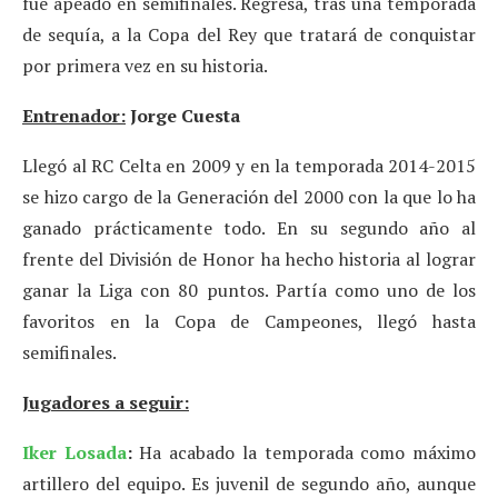
fue apeado en semifinales. Regresa, tras una temporada
de sequía, a la Copa del Rey que tratará de conquistar
por primera vez en su historia.
Entrenador:
Jorge Cuesta
Llegó al RC Celta en 2009 y en la temporada 2014-2015
se hizo cargo de la Generación del 2000 con la que lo ha
ganado prácticamente todo. En su segundo año al
frente del División de Honor ha hecho historia al lograr
ganar la Liga con 80 puntos. Partía como uno de los
favoritos en la Copa de Campeones, llegó hasta
semifinales.
Jugadores a seguir:
Iker Losada
:
Ha acabado la temporada como máximo
artillero del equipo. Es juvenil de segundo año, aunque