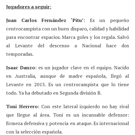
Jugadores a seguir:
Juan Carlos Fernández ‘Pitu’:
Es un pequeño
centrocampista con un buen disparo, calidad y habilidad
para encontrar espacios. Marca goles y los regala. Salvó
al Levante del descenso a Nacional hace dos
temporadas.
Isaac Danzo:
es un jugador clave en el equipo. Nacido
en Australia, aunque de madre española, llegó al
Levante en 2013. Es un centrocampista que lo tiene
todo. Ya ha debutado en Segunda división B.
Toni Herrero:
Con este lateral izquierdo no hay rival
que llegue al área. Toni es un incansable defensor:
firmeza defensiva y potencia en ataque. Es internacional
con la selección española.