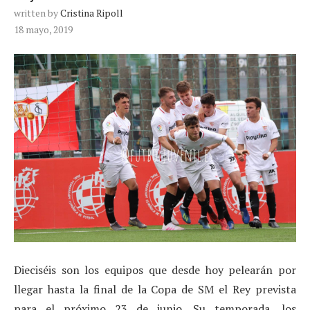
written by
Cristina Ripoll
18 mayo, 2019
Dieciséis son los equipos que desde hoy pelearán por
llegar hasta la final de la Copa de SM el Rey prevista
para el próximo 23 de junio. Su temporada, los