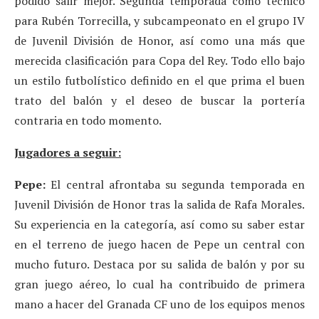
podido salir mejor. Segunda temporada como técnico
para Rubén Torrecilla, y subcampeonato en el grupo IV
de Juvenil División de Honor, así como una más que
merecida clasificación para Copa del Rey. Todo ello bajo
un estilo futbolístico definido en el que prima el buen
trato del balón y el deseo de buscar la portería
contraria en todo momento.
Jugadores a seguir:
Pepe:
El central afrontaba su segunda temporada en
Juvenil División de Honor tras la salida de Rafa Morales.
Su experiencia en la categoría, así como su saber estar
en el terreno de juego hacen de Pepe un central con
mucho futuro. Destaca por su salida de balón y por su
gran juego aéreo, lo cual ha contribuido de primera
mano a hacer del Granada CF uno de los equipos menos