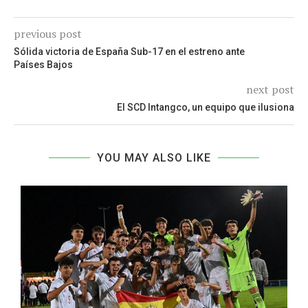
previous post
Sólida victoria de España Sub-17 en el estreno ante
Países Bajos
next post
El SCD Intangco, un equipo que ilusiona
YOU MAY ALSO LIKE