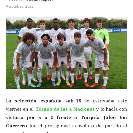
9 octubre, 2021
La
selección española sub-18
se estrenaba este
viernes en el
Torneo de las 4 Naciones
y lo hacía con
victoria por 3 a 0 frente a Turquía
.
Julen Jon
Guerrero
fue el protagonista absoluto del partido al