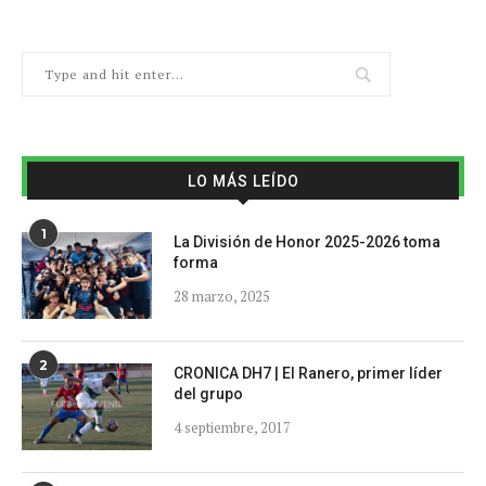
LO MÁS LEÍDO
1
La División de Honor 2025-2026 toma
forma
28 marzo, 2025
2
CRONICA DH7 | El Ranero, primer líder
del grupo
4 septiembre, 2017