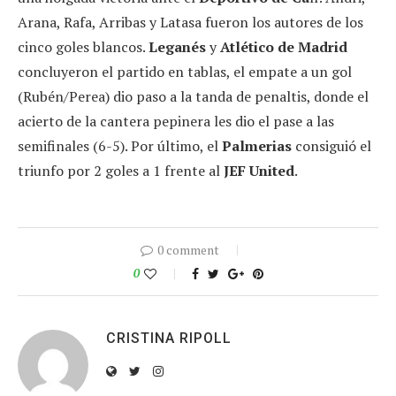
Arana, Rafa, Arribas y Latasa fueron los autores de los
cinco goles blancos.
Leganés
y
Atlético de Madrid
concluyeron el partido en tablas, el empate a un gol
(Rubén/Perea) dio paso a la tanda de penaltis, donde el
acierto de la cantera pepinera les dio el pase a las
semifinales (6-5). Por último, el
Palmerias
consiguió el
triunfo por 2 goles a 1 frente al
JEF United
.
0 comment
0
CRISTINA RIPOLL