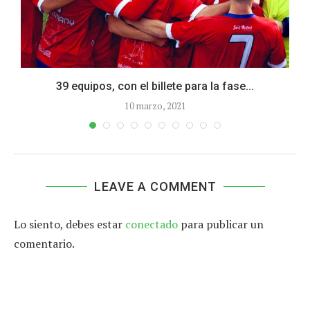
39 equipos, con el billete para la fase...
10 marzo, 2021
LEAVE A COMMENT
Lo siento, debes estar
conectado
para publicar un
comentario.