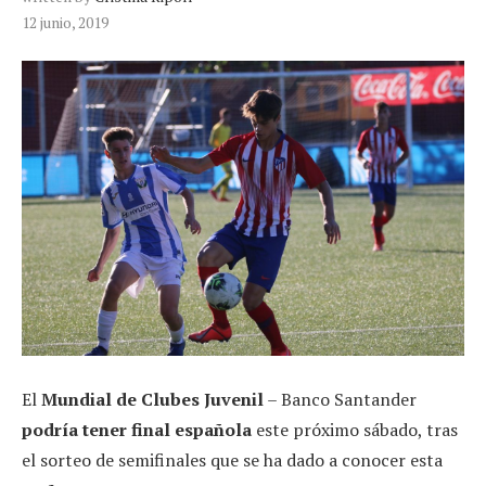
12 junio, 2019
El
Mundial de Clubes Juvenil
– Banco Santander
podría tener final española
este próximo sábado, tras
el sorteo de semifinales que se ha dado a conocer esta