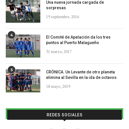
3
Una nueva jornada cargada de
sorpresas
19 septiembre, 2016
4
El Comité de Apelación da los tres
puntos al Puerto Malagueño
31 marzo, 2017
5
CRÓNICA. Un Levante de otro planeta
elimina al Sevilla en la ida de octavos
18 mayo, 2019
REDES SOCIALES