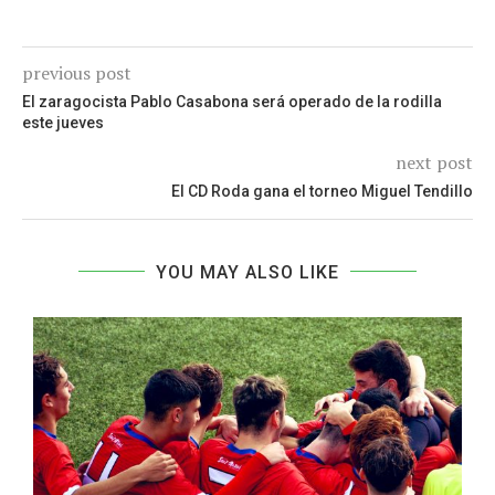
previous post
El zaragocista Pablo Casabona será operado de la rodilla
este jueves
next post
El CD Roda gana el torneo Miguel Tendillo
YOU MAY ALSO LIKE