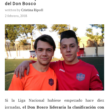
del Don Bosco
written by
Cristina Ripoll
2 febrero, 2018
Si la Liga Nacional hubiese empezado hace diez
jornadas,
el Don Bosco lideraría la clasificación con