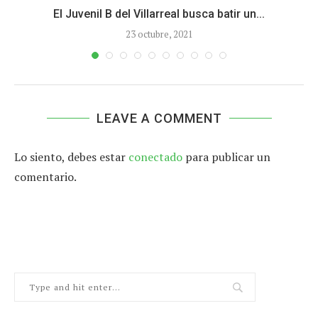
El Juvenil B del Villarreal busca batir un...
23 octubre, 2021
LEAVE A COMMENT
Lo siento, debes estar
conectado
para publicar un
comentario.