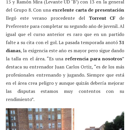
15 y Ramón Mira (Levante UD ‘B’) con 13 en la general
del Grupo 8. Con una
excelente carta de presentación
llegó este verano procedente del
Torrent CF
de
Preferente para completar su segundo año de juvenil. Al
igual que el curso anterior es raro que en un partido
falte a su cita con el gol. La pasada temporada anotó
31
dianas
, la exigencia este año es mayor pero sigue dando
la talla en el área. “Es una
referencia para nosotros
”
destaca su entrenador Juan Carlos Ortiz, “es de los más
profesionales entrenando y jugando. Siempre que está
en el área crea peligro y aunque quizás debería mejorar
las disputas estamos muy contentos con su
rendimiento”.