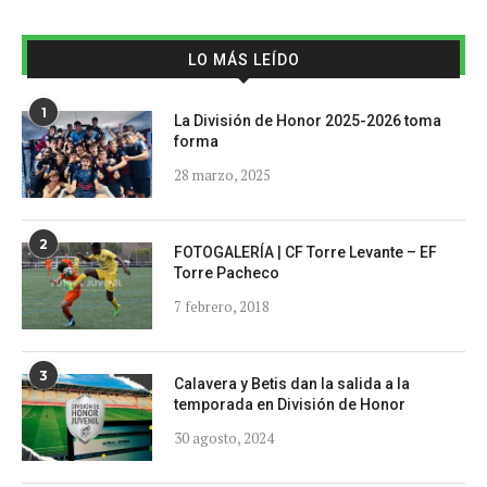
LO MÁS LEÍDO
1
La División de Honor 2025-2026 toma
forma
28 marzo, 2025
2
FOTOGALERÍA | CF Torre Levante – EF
Torre Pacheco
7 febrero, 2018
3
Calavera y Betis dan la salida a la
temporada en División de Honor
30 agosto, 2024