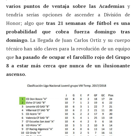
varios puntos de ventaja sobre las Academias
y
tendría serias opciones de ascender a División de
Honor; algo que
tras 21 semanas de fútbol es una
probabilidad que cobra fuerza domingo tras
domingo
. La llegada de Juan Carlos Ortiz y su cuerpo
técnico han sido claves para la revolución de un equipo
que
ha pasado de ocupar el farolillo rojo del Grupo
8 a estar más cerca que nunca de un ilusionante
ascenso
.