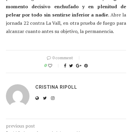
momento decisivo enchufado y en plenitud de
pelear por todo sin sentirse inferior a nadie
. Abre la
jornada 22 contra La Vall, en otra prueba de fuego para
alcanzar cuanto antes su objetivo, la permanencia.
0 comment
0
CRISTINA RIPOLL
previous post