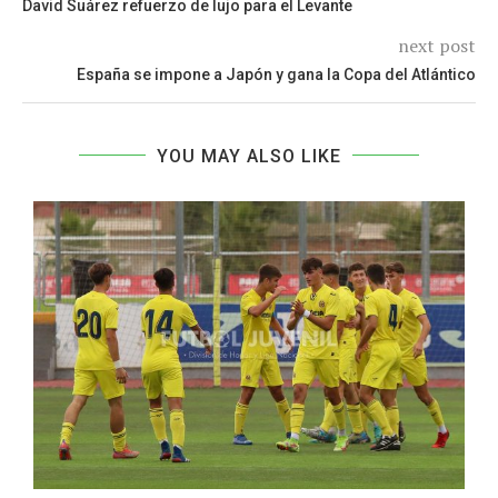
David Suárez refuerzo de lujo para el Levante
next post
España se impone a Japón y gana la Copa del Atlántico
YOU MAY ALSO LIKE