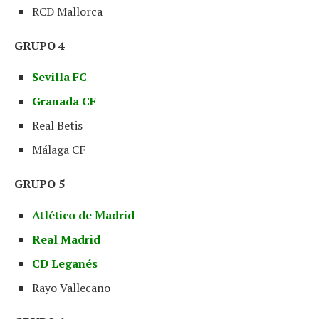
RCD Mallorca
GRUPO 4
Sevilla FC
Granada CF
Real Betis
Málaga CF
GRUPO 5
Atlético de Madrid
Real Madrid
CD Leganés
Rayo Vallecano