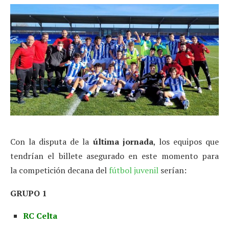
Con la disputa de la
última jornada
, los equipos que
tendrían el billete asegurado en este momento para
la competición decana del
fútbol juvenil
serían:
GRUPO 1
RC Celta