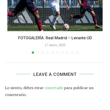
FOTOGALERÍA. Real Madrid – Levante UD
17 enero, 2025
LEAVE A COMMENT
Lo siento, debes estar
conectado
para publicar un
comentario.