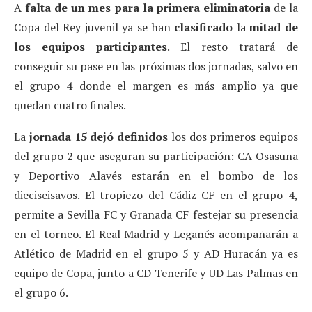
A
falta de un mes para la primera eliminatoria
de la
Copa del Rey juvenil ya se han
clasificado
la
mitad de
los equipos participantes
. El resto tratará de
conseguir su pase en las próximas dos jornadas, salvo en
el grupo 4 donde el margen es más amplio ya que
quedan cuatro finales.
La
jornada 15 dejó definidos
los dos primeros equipos
del grupo 2 que aseguran su participación: CA Osasuna
y Deportivo Alavés estarán en el bombo de los
dieciseisavos. El tropiezo del Cádiz CF en el grupo 4,
permite a Sevilla FC y Granada CF festejar su presencia
en el torneo. El Real Madrid y Leganés acompañarán a
Atlético de Madrid en el grupo 5 y AD Huracán ya es
equipo de Copa, junto a CD Tenerife y UD Las Palmas en
el grupo 6.