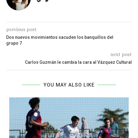
previous post
Dos nuevos movimientos sacuden los banquillos del
grupo 7
next post
Carlos Guzmán le cambia la cara al Vázquez Cultural
YOU MAY ALSO LIKE