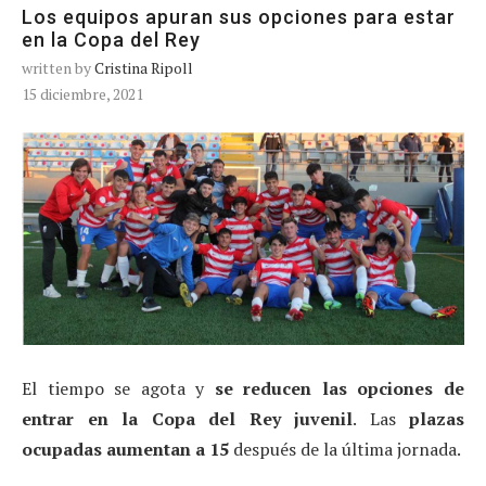
Los equipos apuran sus opciones para estar
en la Copa del Rey
written by
Cristina Ripoll
15 diciembre, 2021
El tiempo se agota y
se reducen las opciones de
entrar en la Copa del Rey juvenil
. Las
plazas
ocupadas
aumentan a 15
después de la última jornada.