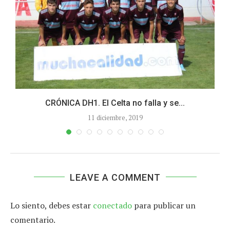
CRÓNICA DH1. El Celta no falla y se...
11 diciembre, 2019
LEAVE A COMMENT
Lo siento, debes estar
conectado
para publicar un
comentario.