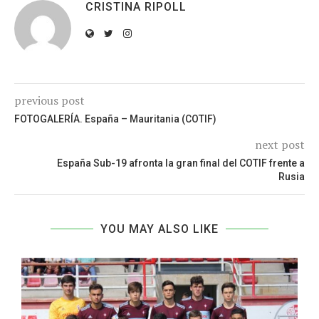
CRISTINA RIPOLL
previous post
FOTOGALERÍA. España – Mauritania (COTIF)
next post
España Sub-19 afronta la gran final del COTIF frente a
Rusia
YOU MAY ALSO LIKE