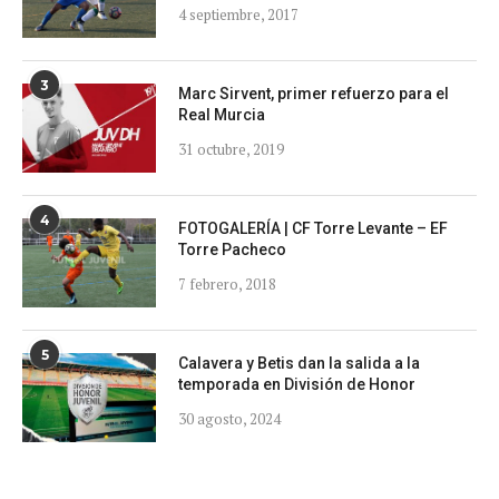
4 septiembre, 2017
3
Marc Sirvent, primer refuerzo para el
Real Murcia
31 octubre, 2019
4
FOTOGALERÍA | CF Torre Levante – EF
Torre Pacheco
7 febrero, 2018
5
Calavera y Betis dan la salida a la
temporada en División de Honor
30 agosto, 2024