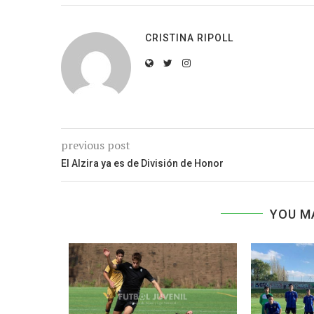
CRISTINA RIPOLL
previous post
El Alzira ya es de División de Honor
YOU M