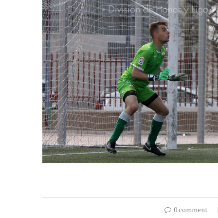
0 comment