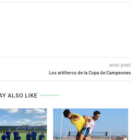
next post
Los artilleros de la Copa de Campeones
AY ALSO LIKE