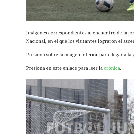
Imágenes correspondientes al encuentro de la jorn
Nacional, en el que los visitantes lograron el asce
Presiona sobre la imagen inferior para llegar a la 
Presiona en este enlace para leer la
crónica
.