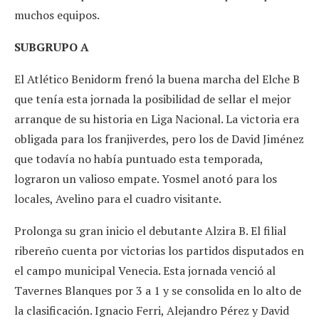
muchos equipos.
SUBGRUPO A
El Atlético Benidorm frenó la buena marcha del Elche B
que tenía esta jornada la posibilidad de sellar el mejor
arranque de su historia en Liga Nacional. La victoria era
obligada para los franjiverdes, pero los de David Jiménez
que todavía no había puntuado esta temporada,
lograron un valioso empate. Yosmel anotó para los
locales, Avelino para el cuadro visitante.
Prolonga su gran inicio el debutante Alzira B. El filial
ribereño cuenta por victorias los partidos disputados en
el campo municipal Venecia. Esta jornada venció al
Tavernes Blanques por 3 a 1 y se consolida en lo alto de
la clasificación. Ignacio Ferri, Alejandro Pérez y David