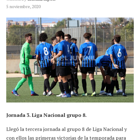
5 noviembre, 2020
Jornada 3. Liga Nacional grupo 8.
Llegó la tercera jornada al grupo 8 de Liga Nacional y
con ellos las primeras victorias de la temporada para