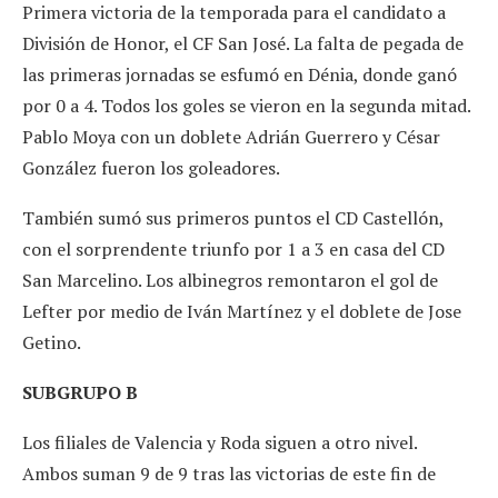
Primera victoria de la temporada para el candidato a
División de Honor, el CF San José. La falta de pegada de
las primeras jornadas se esfumó en Dénia, donde ganó
por 0 a 4. Todos los goles se vieron en la segunda mitad.
Pablo Moya con un doblete Adrián Guerrero y César
González fueron los goleadores.
También sumó sus primeros puntos el CD Castellón,
con el sorprendente triunfo por 1 a 3 en casa del CD
San Marcelino. Los albinegros remontaron el gol de
Lefter por medio de Iván Martínez y el doblete de Jose
Getino.
SUBGRUPO B
Los filiales de Valencia y Roda siguen a otro nivel.
Ambos suman 9 de 9 tras las victorias de este fin de