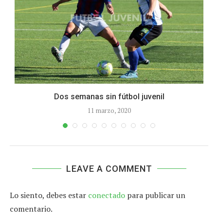
Dos semanas sin fútbol juvenil
11 marzo, 2020
LEAVE A COMMENT
Lo siento, debes estar
conectado
para publicar un
comentario.