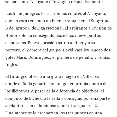
semana ante Alcoyano e Intangco respectivamente.
Los blanquinegros le sacaron los colores al Alcoyano,
que no está teniendo un buen arranque en el Subgrupo
B del grupo 8 de Liga Nacional. El aspirante a División de
Honor solo ha conseguido dos de los nueve puntos
disputados. En esta ocasión sufrió al líder y a su
portero, el Zamora del grupo, David Vassilev. Anotó dos
goles Mario Domínguez, el primero de penalti, y Tomás
Ingles.
El Intangco ofreció una grata imagen en Villarreal,
donde el Roda ganaría con un gol en propia puerta de
los ilicitanos. A pesar de la diferencia de objetivos, el
conjunto de Elche dio la talla y consiguió por una parte
adelantarse en el luminoso y por otra igualar a 2.
Finalmente se le escaparían los tres puntos en una