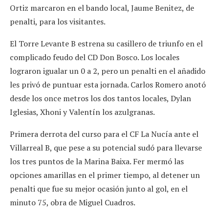
Ortiz marcaron en el bando local, Jaume Benitez, de
penalti, para los visitantes.
El Torre Levante B estrena su casillero de triunfo en el
complicado feudo del CD Don Bosco. Los locales
lograron igualar un 0 a 2, pero un penalti en el añadido
les privó de puntuar esta jornada. Carlos Romero anotó
desde los once metros los dos tantos locales, Dylan
Iglesias, Xhoni y Valentín los azulgranas.
Primera derrota del curso para el CF La Nucía ante el
Villarreal B, que pese a su potencial sudó para llevarse
los tres puntos de la Marina Baixa. Fer mermó las
opciones amarillas en el primer tiempo, al detener un
penalti que fue su mejor ocasión junto al gol, en el
minuto 75, obra de Miguel Cuadros.