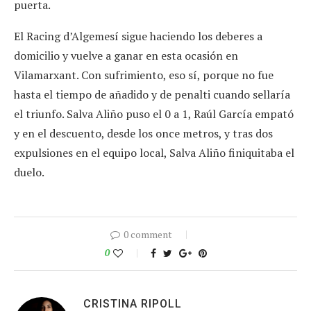
puerta.
El Racing d’Algemesí sigue haciendo los deberes a
domicilio y vuelve a ganar en esta ocasión en
Vilamarxant. Con sufrimiento, eso sí, porque no fue
hasta el tiempo de añadido y de penalti cuando sellaría
el triunfo. Salva Aliño puso el 0 a 1, Raúl García empató
y en el descuento, desde los once metros, y tras dos
expulsiones en el equipo local, Salva Aliño finiquitaba el
duelo.
0 comment
0
CRISTINA RIPOLL