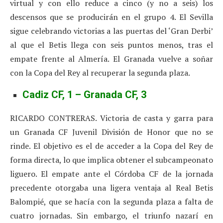
virtual y con ello reduce a cinco (y no a seis) los
descensos que se producirán en el grupo 4. El Sevilla
sigue celebrando victorias a las puertas del ‘Gran Derbi’
al que el Betis llega con seis puntos menos, tras el
empate frente al Almería. El Granada vuelve a soñar
con la Copa del Rey al recuperar la segunda plaza.
Cadiz CF, 1 – Granada CF, 3
RICARDO CONTRERAS. Victoria de casta y garra para
un Granada CF Juvenil División de Honor que no se
rinde. El objetivo es el de acceder a la Copa del Rey de
forma directa, lo que implica obtener el subcampeonato
liguero. El empate ante el Córdoba CF de la jornada
precedente otorgaba una ligera ventaja al Real Betis
Balompié, que se hacía con la segunda plaza a falta de
cuatro jornadas. Sin embargo, el triunfo nazarí en