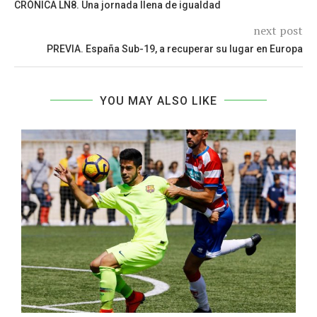
CRÓNICA LN8. Una jornada llena de igualdad
next post
PREVIA. España Sub-19, a recuperar su lugar en Europa
YOU MAY ALSO LIKE