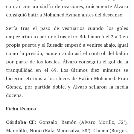
contar con un sinfín de ocasiones, únicamente Álvaro
consiguió batir a Mohamed Ayman antes del descanso.
Sería tras el paso de vestuarios cuando los goles
empezarían a caer uno tras otro. Bilal marcó el 2 a 0 en
propia puerta y el Rusadir empezó a venirse abajo, igual
como la presión, aumentando así el control del balón
por parte de los locales. Álvaro conseguía el gol de la
tranquilidad en el 69. Los últimos diez minutos se
hicieron eternos a los chicos de Hakim Mohamed. Fran
Gómez, por partida doble, y Álvaro sellaron la media
docena.
Ficha técnica
Córdoba CF:
Gonzalo; Ramón (Álvaro Morillo, 52’),
Manolillo, Nono (Rafa Manosalva, 58’), Chema (Burgos,