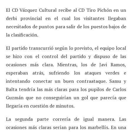
El CD Vázquez Cultural recibe al CD Tiro Pichón en un
derbi provincial en el cual los visitantes llegaban
necesitados de puntos para salir de los puestos bajos de
la clasificación.
El partido transcurrió según lo previsto, el equipo local
se hizo con el control del partido y dispuso de las
ocasiones más clara. Mientras, los de Javi Ramos,
esperaban atrás, sufriendo los ataques verdes e
intentando conectar un buen contraataque. Samu y
Balta tendría las más claras para los pupilos de Carlos
Guzmán que no conseguirían un gol que parecía que
llegaría en cuestión de minutos.
La segunda parte correría de igual manera. Las
ocasiones más claras serían para los marbellís. En una