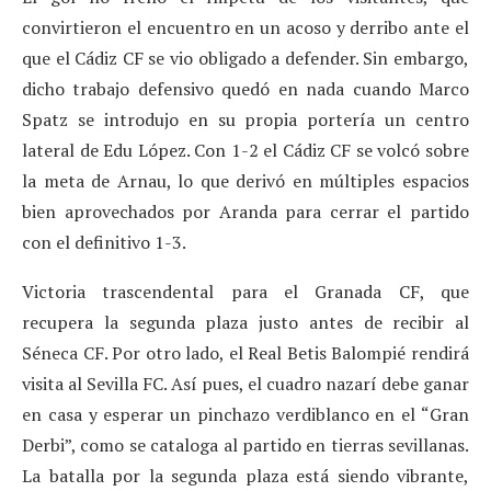
convirtieron el encuentro en un acoso y derribo ante el
que el Cádiz CF se vio obligado a defender. Sin embargo,
dicho trabajo defensivo quedó en nada cuando Marco
Spatz se introdujo en su propia portería un centro
lateral de Edu López. Con 1-2 el Cádiz CF se volcó sobre
la meta de Arnau, lo que derivó en múltiples espacios
bien aprovechados por Aranda para cerrar el partido
con el definitivo 1-3.
Victoria trascendental para el Granada CF, que
recupera la segunda plaza justo antes de recibir al
Séneca CF. Por otro lado, el Real Betis Balompié rendirá
visita al Sevilla FC. Así pues, el cuadro nazarí debe ganar
en casa y esperar un pinchazo verdiblanco en el “Gran
Derbi”, como se cataloga al partido en tierras sevillanas.
La batalla por la segunda plaza está siendo vibrante,