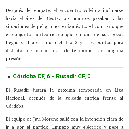
Después del empate, el encuentro volvió a inclinarse
hacia el área del Ceuta. Los minutos pasaban y las
situaciones de peligro no tenían éxito. Al contrario que
el conjunto norteafricano que en una de sus pocas
llegadas al área anotó el 1 a 2 y tres puntos para
disfrutar de lo que resta de temporada sin ninguna
presión.
Córdoba CF, 6 – Rusadir CF, 0
El Rusadir jugará la próxima temporada en Liga
Nacional, después de la goleada sufrida frente al
Córdoba.
El equipo de Javi Moreno salió con la intención clara de
ir a por el partido. Empezó muy eléctrico y pese a