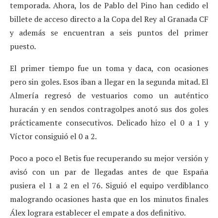
temporada. Ahora, los de Pablo del Pino han cedido el
billete de acceso directo a la Copa del Rey al Granada CF
y además se encuentran a seis puntos del primer
puesto.
El primer tiempo fue un toma y daca, con ocasiones
pero sin goles. Esos iban a llegar en la segunda mitad. El
Almería regresó de vestuarios como un auténtico
huracán y en sendos contragolpes anotó sus dos goles
prácticamente consecutivos. Delicado hizo el 0 a 1 y
Víctor consiguió el 0 a 2.
Poco a poco el Betis fue recuperando su mejor versión y
avisó con un par de llegadas antes de que España
pusiera el 1 a 2 en el 76. Siguió el equipo verdiblanco
malogrando ocasiones hasta que en los minutos finales
Álex lograra establecer el empate a dos definitivo.