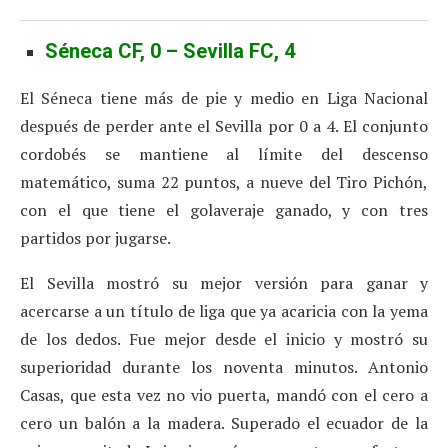
Séneca CF, 0 – Sevilla FC, 4
El Séneca tiene más de pie y medio en Liga Nacional
después de perder ante el Sevilla por 0 a 4. El conjunto
cordobés se mantiene al límite del descenso
matemático, suma 22 puntos, a nueve del Tiro Pichón,
con el que tiene el golaveraje ganado, y con tres
partidos por jugarse.
El Sevilla mostró su mejor versión para ganar y
acercarse a un título de liga que ya acaricia con la yema
de los dedos. Fue mejor desde el inicio y mostró su
superioridad durante los noventa minutos. Antonio
Casas, que esta vez no vio puerta, mandó con el cero a
cero un balón a la madera. Superado el ecuador de la