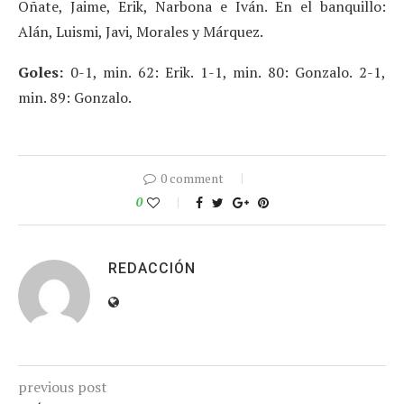
Oñate, Jaime, Erik, Narbona e Iván. En el banquillo:
Alán, Luismi, Javi, Morales y Márquez.
Goles:
0-1, min. 62: Erik. 1-1, min. 80: Gonzalo. 2-1,
min. 89: Gonzalo.
0 comment
0
REDACCIÓN
previous post