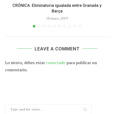
.
CRÓNICA. Eliminatoria igualada entre Granada y
Barça
18 mayo, 2019
LEAVE A COMMENT
Lo siento, debes estar
conectado
para publicar un
comentario.