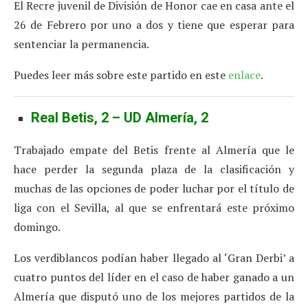
El Recre juvenil de División de Honor cae en casa ante el
26 de Febrero por uno a dos y tiene que esperar para
sentenciar la permanencia.
Puedes leer más sobre este partido en este
enlace
.
Real Betis, 2 – UD Almería, 2
Trabajado empate del Betis frente al Almería que le
hace perder la segunda plaza de la clasificación y
muchas de las opciones de poder luchar por el título de
liga con el Sevilla, al que se enfrentará este próximo
domingo.
Los verdiblancos podían haber llegado al ‘Gran Derbi’ a
cuatro puntos del líder en el caso de haber ganado a un
Almería que disputó uno de los mejores partidos de la