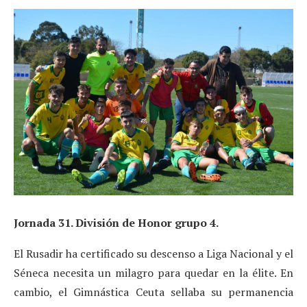
Jornada 31. División de Honor grupo 4.
El Rusadir ha certificado su descenso a Liga Nacional y el
Séneca necesita un milagro para quedar en la élite. En
cambio, el Gimnástica Ceuta sellaba su permanencia