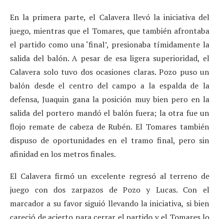
En la primera parte, el Calavera llevó la iniciativa del
juego, mientras que el Tomares, que también afrontaba
el partido como una ‘final’, presionaba tímidamente la
salida del balón. A pesar de esa ligera superioridad, el
Calavera solo tuvo dos ocasiones claras. Pozo puso un
balón desde el centro del campo a la espalda de la
defensa, Juaquin gana la posición muy bien pero en la
salida del portero mandó el balón fuera; la otra fue un
flojo remate de cabeza de Rubén. El Tomares también
dispuso de oportunidades en el tramo final, pero sin
afinidad en los metros finales.
El Calavera firmó un excelente regresó al terreno de
juego con dos zarpazos de Pozo y Lucas. Con el
marcador a su favor siguió llevando la iniciativa, si bien
careció de acierto para cerrar el partido y el Tomares lo