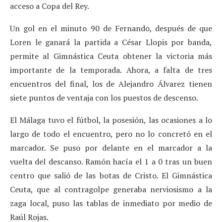
acceso a Copa del Rey.
Un gol en el minuto 90 de Fernando, después de que
Loren le ganará la partida a César Llopis por banda,
permite al Gimnástica Ceuta obtener la victoria más
importante de la temporada. Ahora, a falta de tres
encuentros del final, los de Alejandro Álvarez tienen
siete puntos de ventaja con los puestos de descenso.
El Málaga tuvo el fútbol, la posesión, las ocasiones a lo
largo de todo el encuentro, pero no lo concretó en el
marcador. Se puso por delante en el marcador a la
vuelta del descanso. Ramón hacía el 1 a 0 tras un buen
centro que salió de las botas de Cristo. El Gimnástica
Ceuta, que al contragolpe generaba nerviosismo a la
zaga local, puso las tablas de inmediato por medio de
Raúl Rojas.