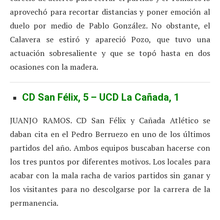
aprovechó para recortar distancias y poner emoción al
duelo por medio de Pablo González. No obstante, el
Calavera se estiró y apareció Pozo, que tuvo una
actuación sobresaliente y que se topó hasta en dos
ocasiones con la madera.
CD San Félix, 5 – UCD La Cañada, 1
JUANJO RAMOS. CD San Félix y Cañada Atlético se
daban cita en el Pedro Berruezo en uno de los últimos
partidos del año. Ambos equipos buscaban hacerse con
los tres puntos por diferentes motivos. Los locales para
acabar con la mala racha de varios partidos sin ganar y
los visitantes para no descolgarse por la carrera de la
permanencia.