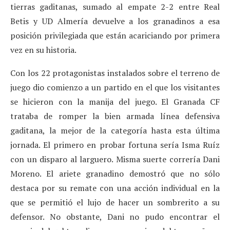
tierras gaditanas, sumado al empate 2-2 entre Real
Betis y UD Almería devuelve a los granadinos a esa
posición privilegiada que están acariciando por primera
vez en su historia.
Con los 22 protagonistas instalados sobre el terreno de
juego dio comienzo a un partido en el que los visitantes
se hicieron con la manija del juego. El Granada CF
trataba de romper la bien armada línea defensiva
gaditana, la mejor de la categoría hasta esta última
jornada. El primero en probar fortuna sería Isma Ruíz
con un disparo al larguero. Misma suerte correría Dani
Moreno. El ariete granadino demostró que no sólo
destaca por su remate con una acción individual en la
que se permitió el lujo de hacer un sombrerito a su
defensor. No obstante, Dani no pudo encontrar el