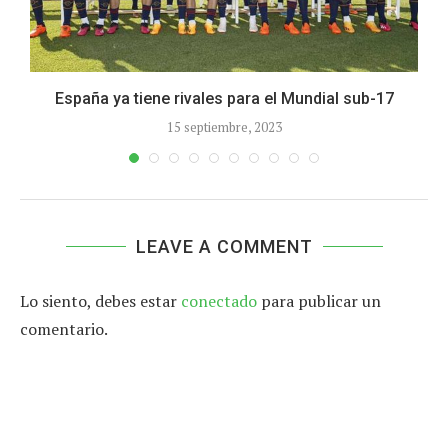
.
España ya tiene rivales para el Mundial sub-17
15 septiembre, 2023
LEAVE A COMMENT
Lo siento, debes estar
conectado
para publicar un
comentario.