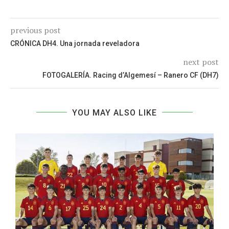
previous post
CRÓNICA DH4. Una jornada reveladora
next post
FOTOGALERÍA. Racing d’Algemesí – Ranero CF (DH7)
YOU MAY ALSO LIKE