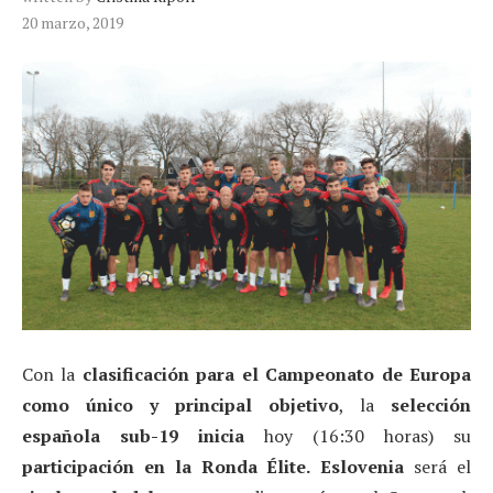
20 marzo, 2019
Con la
clasificación para el Campeonato de Europa
como único y principal objetivo
, la
selección
española sub-19 inicia
hoy (16:30 horas) su
participación en la Ronda Élite.
Eslovenia
será el