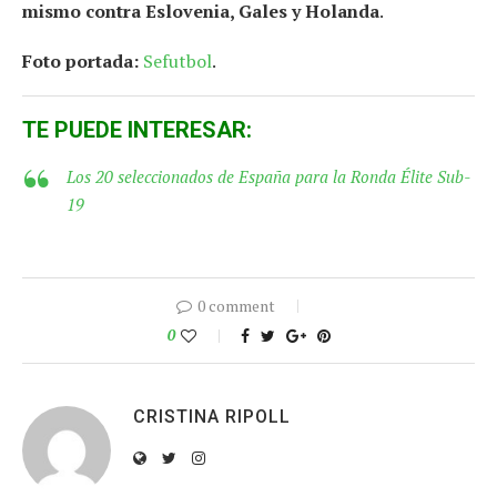
mismo contra Eslovenia, Gales y Holanda
.
Foto portada:
Sefutbol
.
TE PUEDE INTERESAR:
Los 20 seleccionados de España para la Ronda Élite Sub-
19
0 comment
0
CRISTINA RIPOLL