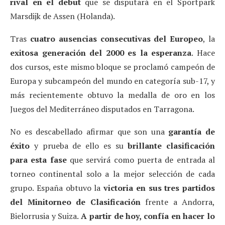
rival en el debut
que se disputará en el Sportpark
Marsdijk de Assen (Holanda).
Tras
cuatro ausencias consecutivas del Europeo
, la
exitosa generación del 2000 es la esperanza
. Hace
dos cursos, este mismo bloque se proclamó campeón de
Europa y subcampeón del mundo en categoría sub-17, y
más recientemente obtuvo la medalla de oro en los
Juegos del Mediterráneo disputados en Tarragona.
No es descabellado afirmar que son una
garantía de
éxito
y prueba de ello es su
brillante clasificación
para esta fase
que servirá como puerta de entrada al
torneo continental solo a la mejor selección de cada
grupo. España obtuvo la
victoria en sus tres partidos
del Minitorneo de Clasificación
frente a Andorra,
Bielorrusia y Suiza.
A partir de hoy, confía en hacer lo