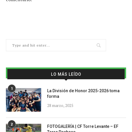
LO MÁS LEÍDO
1
La División de Honor 2025-2026 toma
forma
28 marzo, 2025
2
FOTOGALERÍA | CF Torre Levante – EF