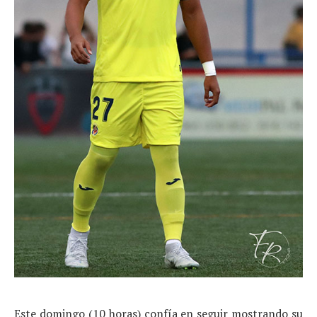
Este domingo (10 horas) confía en seguir mostrando su