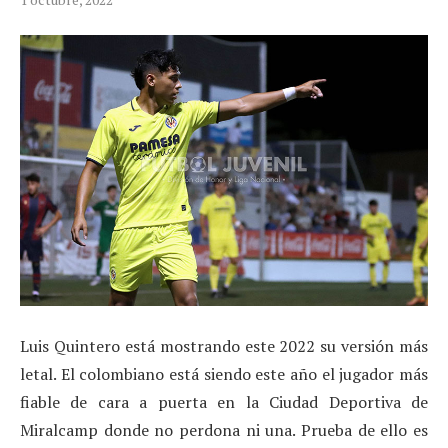
Luis Quintero está mostrando este 2022 su versión más
letal. El colombiano está siendo este año el jugador más
fiable de cara a puerta en la Ciudad Deportiva de
Miralcamp donde no perdona ni una. Prueba de ello es