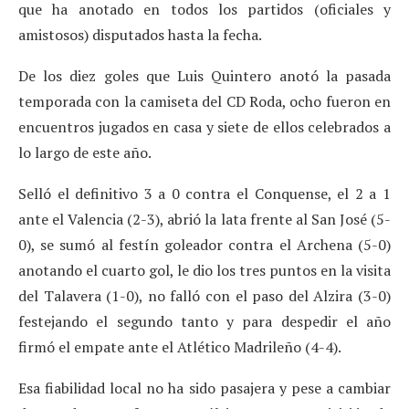
que ha anotado en todos los partidos (oficiales y
amistosos) disputados hasta la fecha.
De los diez goles que Luis Quintero anotó la pasada
temporada con la camiseta del CD Roda, ocho fueron en
encuentros jugados en casa y siete de ellos celebrados a
lo largo de este año.
Selló el definitivo 3 a 0 contra el Conquense, el 2 a 1
ante el Valencia (2-3), abrió la lata frente al San José (5-
0), se sumó al festín goleador contra el Archena (5-0)
anotando el cuarto gol, le dio los tres puntos en la visita
del Talavera (1-0), no falló con el paso del Alzira (3-0)
festejando el segundo tanto y para despedir el año
firmó el empate ante el Atlético Madrileño (4-4).
Esa fiabilidad local no ha sido pasajera y pese a cambiar