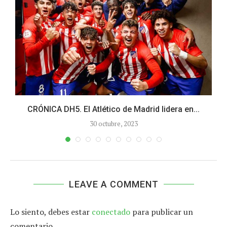
CRÓNICA DH5. El Atlético de Madrid lidera en...
30 octubre, 2023
LEAVE A COMMENT
Lo siento, debes estar
conectado
para publicar un
comentario.