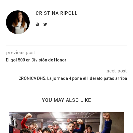
CRISTINA RIPOLL
previous post
El gol 500 en División de Honor
next post
CRÓNICA DH5. La jornada 4 pone el liderato patas arriba
YOU MAY ALSO LIKE