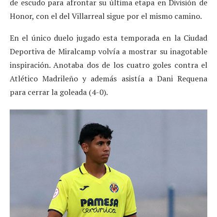
de escudo para afrontar su última etapa en División de
Honor, con el del Villarreal sigue por el mismo camino.
En el único duelo jugado esta temporada en la Ciudad
Deportiva de Miralcamp volvía a mostrar su inagotable
inspiración. Anotaba dos de los cuatro goles contra el
Atlético Madrileño y además asistía a Dani Requena
para cerrar la goleada (4-0).