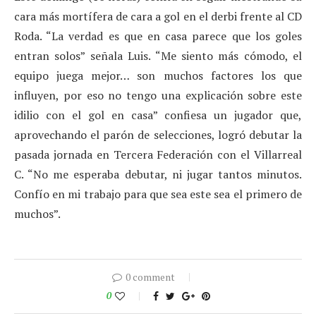
cara más mortífera de cara a gol en el derbi frente al CD
Roda. “La verdad es que en casa parece que los goles
entran solos” señala Luis. “Me siento más cómodo, el
equipo juega mejor… son muchos factores los que
influyen, por eso no tengo una explicación sobre este
idilio con el gol en casa” confiesa un jugador que,
aprovechando el parón de selecciones, logró debutar la
pasada jornada en Tercera Federación con el Villarreal
C. “No me esperaba debutar, ni jugar tantos minutos.
Confío en mi trabajo para que sea este sea el primero de
muchos”.
0 comment
0