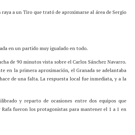
 raya a un Tiro que trató de aproximarse al área de Sergio
ada en un partido muy igualado en todo.
lucha de 90 minutos vista sobre el Carlos Sánchez Navarro.
e en la primera aproximación, el Granada se adelantaba
ce de una falta. La respuesta local fue inmediata, y a la
ilibrado y reparto de ocasiones entre dos equipos que
y Rafa fueron los protagonistas para mantener el 1 a 1 en