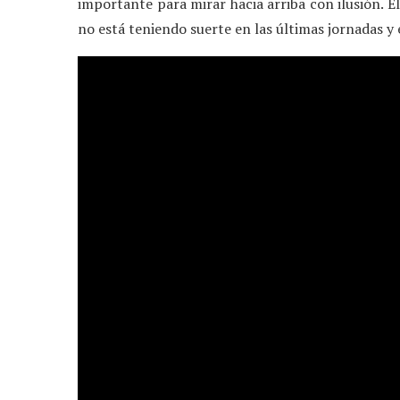
importante para mirar hacia arriba con ilusión. 
no está teniendo suerte en las últimas jornadas y