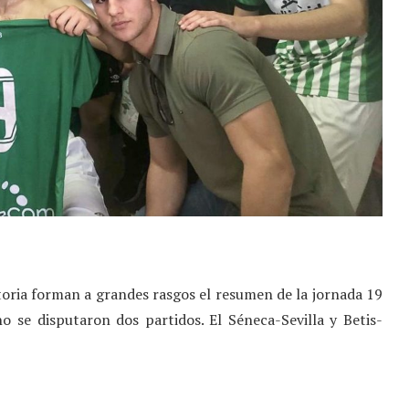
oria forman a grandes rasgos el resumen de la jornada 19
o se disputaron dos partidos. El Séneca-Sevilla y Betis-