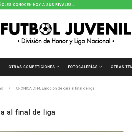
ENDARIOS DE DIVISIÓN DE HONOR
OTRAS COMPETICIONES
FOTOGALERÍAS
OTRAS TE
ad
CRÓNICA DH4. Emoción de cara al final de liga
al final de liga