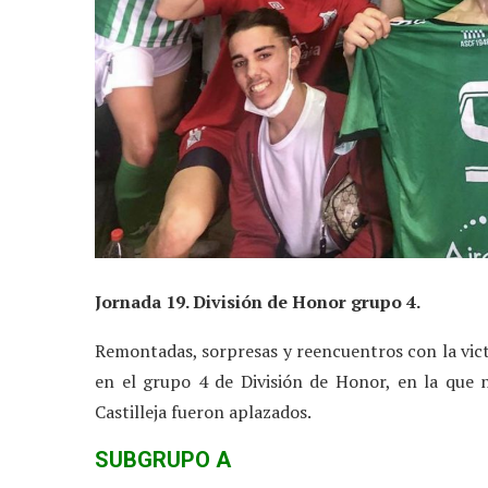
Jornada 19. División de Honor grupo 4.
Remontadas, sorpresas y reencuentros con la vict
en el grupo 4 de División de Honor, en la que n
Castilleja fueron aplazados.
SUBGRUPO A