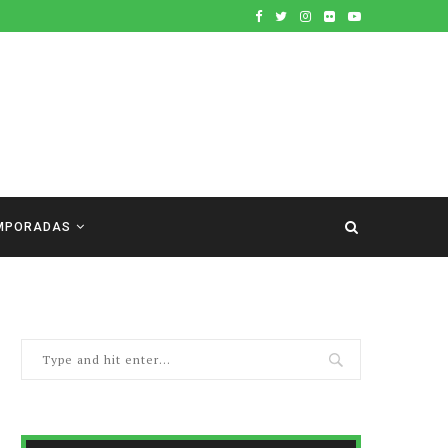
MPORADAS