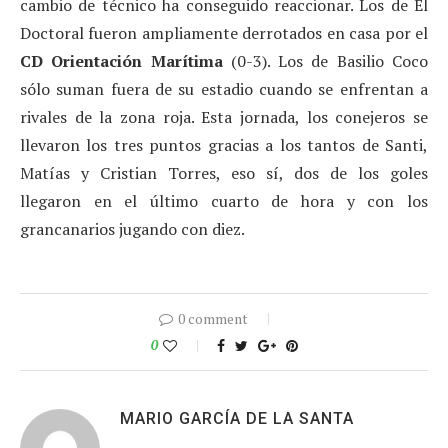
cambio de técnico ha conseguido reaccionar. Los de El
Doctoral fueron ampliamente derrotados en casa por el
CD Orientación Marítima
(0-3). Los de Basilio Coco
sólo suman fuera de su estadio cuando se enfrentan a
rivales de la zona roja. Esta jornada, los conejeros se
llevaron los tres puntos gracias a los tantos de Santi,
Matías y Cristian Torres, eso sí, dos de los goles
llegaron en el último cuarto de hora y con los
grancanarios jugando con diez.
0 comment
0
MARIO GARCÍA DE LA SANTA