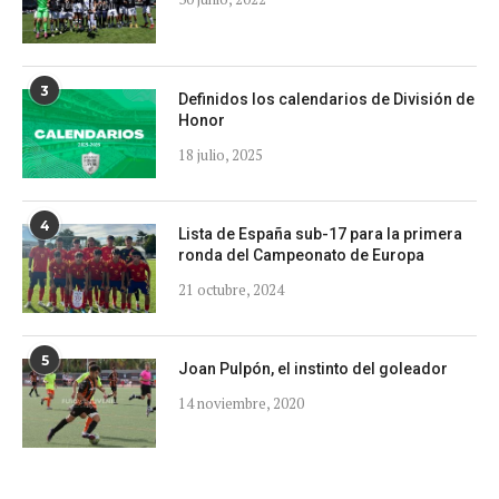
3
Definidos los calendarios de División de
Honor
18 julio, 2025
4
Lista de España sub-17 para la primera
ronda del Campeonato de Europa
21 octubre, 2024
5
Joan Pulpón, el instinto del goleador
14 noviembre, 2020