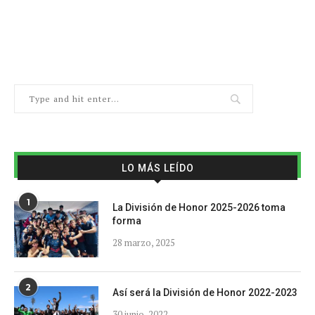
LO MÁS LEÍDO
1
La División de Honor 2025-2026 toma
forma
28 marzo, 2025
2
Así será la División de Honor 2022-2023
30 junio, 2022