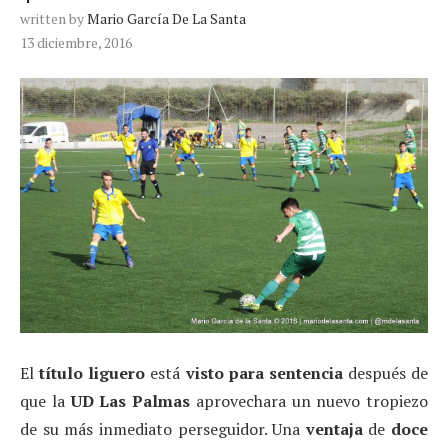
written by
Mario García De La Santa
13 diciembre, 2016
El
título liguero
está
visto para sentencia
después de
que la
UD Las Palmas
aprovechara un nuevo tropiezo
de su más inmediato perseguidor. Una
ventaja
de
doce