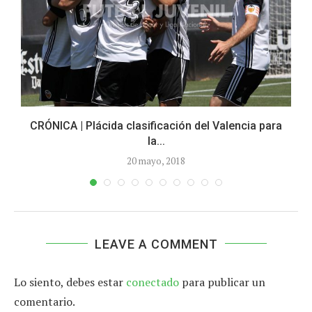
CRÓNICA | Plácida clasificación del Valencia para
la...
20 mayo, 2018
LEAVE A COMMENT
Lo siento, debes estar
conectado
para publicar un
comentario.