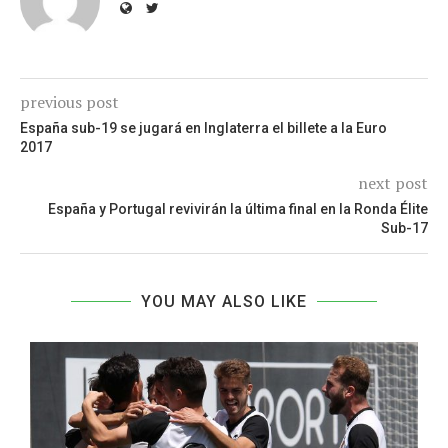
previous post
España sub-19 se jugará en Inglaterra el billete a la Euro
2017
next post
España y Portugal revivirán la última final en la Ronda Élite
Sub-17
YOU MAY ALSO LIKE