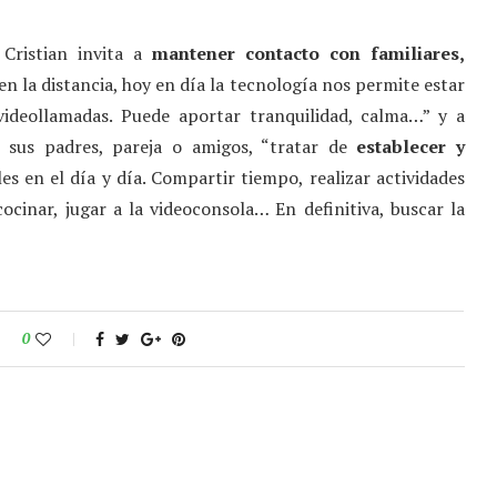
 Cristian invita a
mantener contacto con familiares,
en la distancia, hoy en día la tecnología nos permite estar
ideollamadas. Puede aportar tranquilidad, calma…” y a
 sus padres, pareja o amigos, “tratar de
establecer y
es en el día y día. Compartir tiempo, realizar actividades
cinar, jugar a la videoconsola… En definitiva, buscar la
0