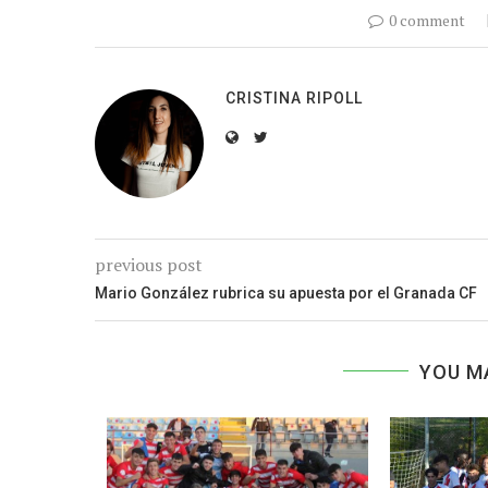
0 comment
CRISTINA RIPOLL
previous post
Mario González rubrica su apuesta por el Granada CF
YOU M