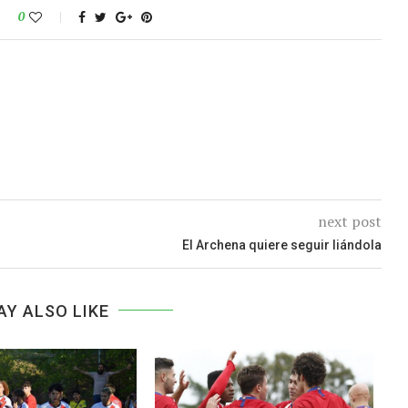
0
next post
El Archena quiere seguir liándola
AY ALSO LIKE