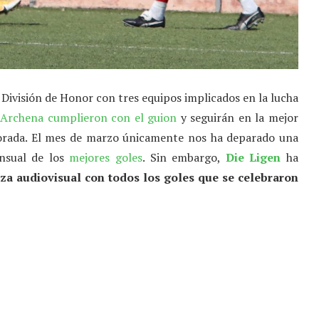
e División de Honor con tres equipos implicados en la lucha
 Archena cumplieron con el guion
y seguirán en la mejor
porada. El mes de marzo únicamente nos ha deparado una
nsual de los
mejores goles
. Sin embargo,
Die Ligen
ha
eza audiovisual con todos los goles que se celebraron