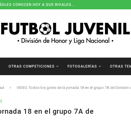
ENDARIOS DE DIVISIÓN DE HONOR
OTRAS COMPETICIONES
FOTOGALERÍAS
OTRAS TE
dad
VIDEO. Todos los goles de la jornada 18 en el grupo 7A de División
II
ornada 18 en el grupo 7A de