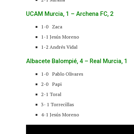
UCAM Murcia, 1 – Archena FC, 2
1-0 Zaca
1-1 Jesús Moreno
1-2 Andrés Vidal
Albacete Balompié, 4 – Real Murcia, 1
1-0 Pablo Olivares
2-0 Papi
2-1 Toral
3- 1 Torrecillas
4-1 Jesús Moreno