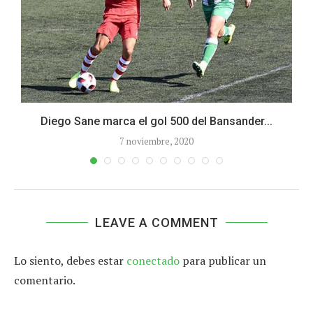
Diego Sane marca el gol 500 del Bansander...
7 noviembre, 2020
LEAVE A COMMENT
Lo siento, debes estar
conectado
para publicar un
comentario.