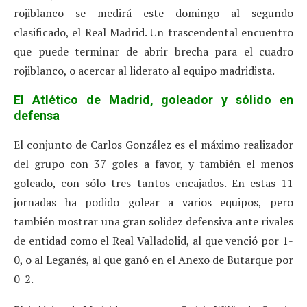
rojiblanco se medirá este domingo al segundo
clasificado, el Real Madrid. Un trascendental encuentro
que puede terminar de abrir brecha para el cuadro
rojiblanco, o acercar al liderato al equipo madridista.
El Atlético de Madrid, goleador y sólido en
defensa
El conjunto de Carlos González es el máximo realizador
del grupo con 37 goles a favor, y también el menos
goleado, con sólo tres tantos encajados. En estas 11
jornadas ha podido golear a varios equipos, pero
también mostrar una gran solidez defensiva ante rivales
de entidad como el Real Valladolid, al que venció por 1-
0, o al Leganés, al que ganó en el Anexo de Butarque por
0-2.