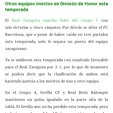
Otros equipos invictos en División de Honor esta
temporada
El
Real Zaragoza marcha líder del Grupo 3
con
seis victorias y cinco empates. Por detrás se sitúa el FC
Barcelona, que a pesar de haber caído en tres partidos
esta temporada, solo le separa un punto del equipo
zaragozano.
Ya se midieron esta temporada con resultado favorable
para el Real Zaragoza por 2-1, por lo que de momento
se podría decir que la clasificación de ambos está
haciendo justicia a los méritos de uno y otro equipo.
En el Grupo 4, Sevilla CF y Real Betis Balompié
mantienen un pulso igualado en la parte alta de la
tabla. El Sevilla aún no ha perdido esta temporada, pero