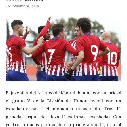
16 noviembre, 2018
El juvenil A del Atlético de Madrid domina con autoridad
el grupo V de la División de Honor juvenil con un
expediente hasta el momento inmaculado. Tras 11
jornadas disputadas lleva 11 victorias cosechadas. Con
cuatro jornadas para acabar la primera vuelta, el filial