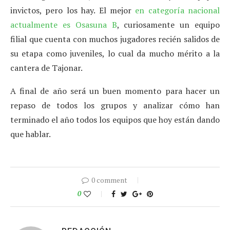
invictos, pero los hay. El mejor
en categoría nacional
actualmente es Osasuna B
, curiosamente un equipo
filial que cuenta con muchos jugadores recién salidos de
su etapa como juveniles, lo cual da mucho mérito a la
cantera de Tajonar.
A final de año será un buen momento para hacer un
repaso de todos los grupos y analizar cómo han
terminado el año todos los equipos que hoy están dando
que hablar.
0 comment
0