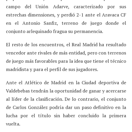
campo del Unión Adarve, caracterizado por sus
estrechas dimensiones, y perdió 2-1 ante el Aravaca CF
en el Antonio Sanfiz, terreno de juego donde el
conjunto arlequinado fragua su permanencia.
El resto de los encuentros, el Real Madrid ha resultado
vencedor ante rivales de más entidad, pero con terrenos
de juego más favorables para la idea que tiene el técnico
madridista y para el perfil de sus jugadores.
Ante el Atlético de Madrid en la Ciudad deportiva de
Valdebebas tendrán la oportunidad de ganar y acercarse
al líder de la clasificación. De lo contrario, el conjunto
de Carlos González podría dar un paso definitivo en la
lucha por el título sin haber concluido la primera
vuelta.