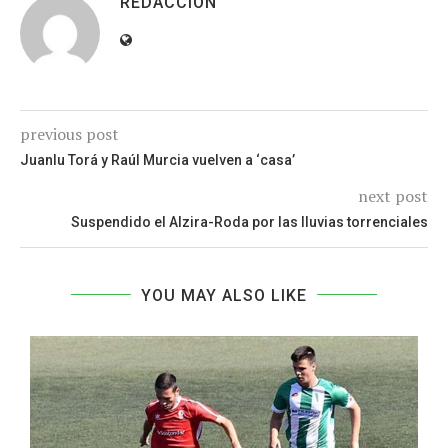
REDACCIÓN
previous post
Juanlu Torá y Raúl Murcia vuelven a ‘casa’
next post
Suspendido el Alzira-Roda por las lluvias torrenciales
YOU MAY ALSO LIKE