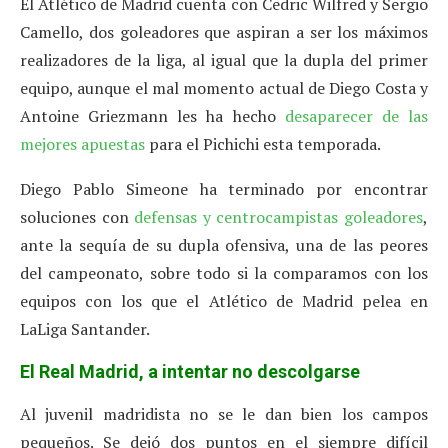
El Atlético de Madrid cuenta con Cedric Wilfred y Sergio
Camello, dos goleadores que aspiran a ser los máximos
realizadores de la liga, al igual que la dupla del primer
equipo, aunque el mal momento actual de Diego Costa y
Antoine Griezmann les ha hecho
desaparecer de las
mejores apuestas
para el Pichichi esta temporada.
Diego Pablo Simeone ha terminado por encontrar
soluciones con
defensas y centrocampistas goleadores
,
ante la sequía de su dupla ofensiva, una de las peores
del campeonato, sobre todo si la comparamos con los
equipos con los que el Atlético de Madrid pelea en
LaLiga Santander.
El Real Madrid, a intentar no descolgarse
Al juvenil madridista no se le dan bien los campos
pequeños. Se dejó dos puntos en el siempre difícil