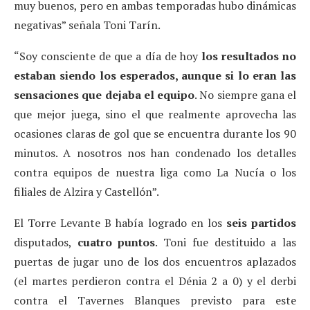
muy buenos, pero en ambas temporadas hubo dinámicas
negativas” señala Toni Tarín.
“Soy consciente de que a día de hoy
los resultados no
estaban siendo los esperados, aunque si lo eran las
sensaciones que dejaba el equipo
. No siempre gana el
que mejor juega, sino el que realmente aprovecha las
ocasiones claras de gol que se encuentra durante los 90
minutos. A nosotros nos han condenado los detalles
contra equipos de nuestra liga como La Nucía o los
filiales de Alzira y Castellón”.
El Torre Levante B había logrado en los
seis partidos
disputados,
cuatro puntos
. Toni fue destituido a las
puertas de jugar uno de los dos encuentros aplazados
(el martes perdieron contra el Dénia 2 a 0) y el derbi
contra el Tavernes Blanques previsto para este