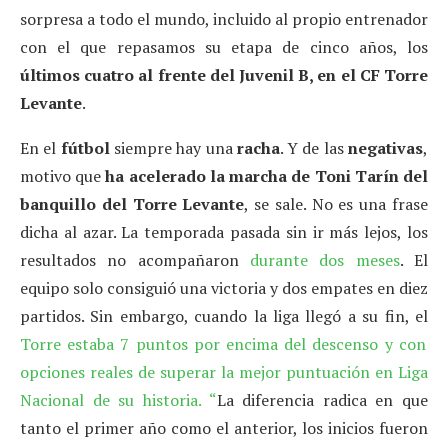
sorpresa a todo el mundo, incluido al propio entrenador
con el que repasamos su etapa de cinco años, los
últimos cuatro al frente del Juvenil B, en el CF Torre
Levante
.
En el
fútbol
siempre hay una
racha
. Y de las
negativas
,
motivo que
ha acelerado la marcha de Toni Tarín del
banquillo del Torre Levante
, se sale. No es una frase
dicha al azar. La temporada pasada sin ir más lejos, los
resultados no acompañaron
durante dos meses
. El
equipo solo consiguió una victoria y dos empates en diez
partidos. Sin embargo, cuando la liga llegó a su fin, el
Torre estaba 7 puntos por encima del descenso y con
opciones reales de superar la mejor puntuación en Liga
Nacional de su historia. “
La diferencia radica en que
tanto el primer año como el anterior, los inicios fueron