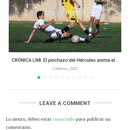
CRÓNICA LN8. El pinchazo del Hércules anima el...
2 febrero, 2022
LEAVE A COMMENT
Lo siento, debes estar
conectado
para publicar un
comentario.