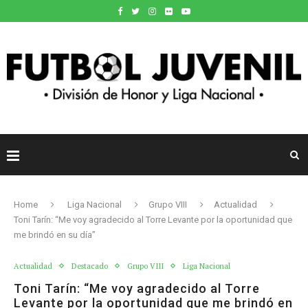
Home
Liga Nacional
Grupo VIII
Actualidad
Toni Tarín: “Me voy agradecido al Torre Levante por la oportunidad que
me brindó en su día”
Actualidad
Destacado
Grupo VIII
Liga Nacional
Toni Tarín: “Me voy agradecido al Torre
Levante por la oportunidad que me brindó en