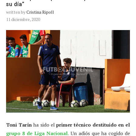
su día”
written by
Cristina Ripoll
11 diciembre, 2020
Toni Tarín
ha sido el
primer técnico destituido en el
grupo 8 de Liga Nacional
.
Un adiós que ha cogido de