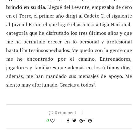
brindó en su día
. Llegué del Levante, empezaba de cero
en el Torre, el primer año dirigí al Cadete C, el siguiente
al Juvenil B con el que logré el ascenso a Liga Nacional,
categoría que he disfrutado los tres últimos años y que
me ha permitido crecer en lo personal y profesional
hasta límites insospechados. Me quedo con la gente que
me he encontrado por el camino. Entrenadores,
jugadores y familiares que además en los últimos días,
además, me han mandado sus mensajes de apoyo. Me
siento muy afortunado. Gracias a todos”.
0 comment
0