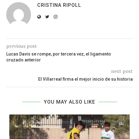
CRISTINA RIPOLL
previous post
Lucas Davis se rompe, por tercera vez, el ligamento
cruzado anterior
next post
El Villarreal firma el mejor inicio de su historia
YOU MAY ALSO LIKE