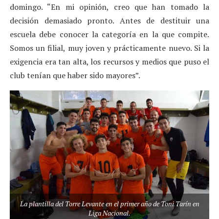
domingo. “En mi opinión, creo que han tomado la
decisión demasiado pronto. Antes de destituir una
escuela debe conocer la categoría en la que compite.
Somos un filial, muy joven y prácticamente nuevo. Si la
exigencia era tan alta, los recursos y medios que puso el
club tenían que haber sido mayores”.
La plantilla del Torre Levante en el primer año de Toni Tarín en
Liga Nacional.