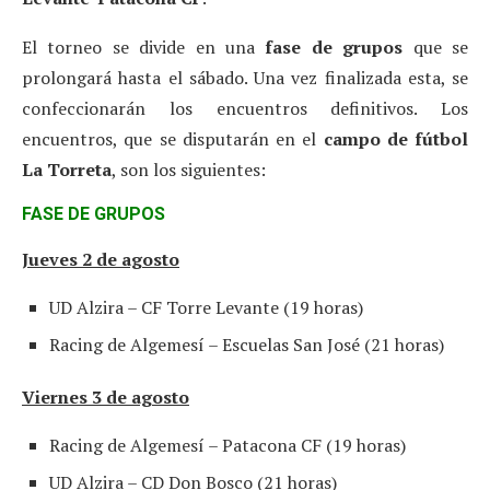
El torneo se divide en una
fase de grupos
que se
prolongará hasta el sábado. Una vez finalizada esta, se
confeccionarán los encuentros definitivos. Los
encuentros, que se disputarán en el
campo de fútbol
La Torreta
, son los siguientes:
FASE DE GRUPOS
Jueves 2 de agosto
UD Alzira – CF Torre Levante (19 horas)
Racing de Algemesí – Escuelas San José (21 horas)
Viernes 3 de agosto
Racing de Algemesí – Patacona CF (19 horas)
UD Alzira – CD Don Bosco (21 horas)