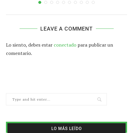
LEAVE A COMMENT
Lo siento, debes estar
conectado
para publicar un
comentario.
LO MÁS LEÍDO