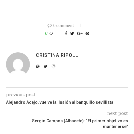
0 comment
0
CRISTINA RIPOLL
previous post
Alejandro Acejo, vuelve la ilusión al banquillo sevillista
next post
Sergio Campos (Albacete): “El primer objetivo es
mantenerse”