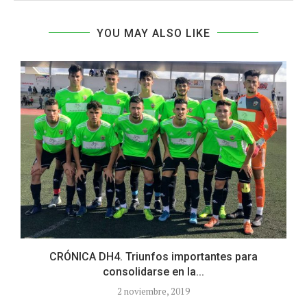
YOU MAY ALSO LIKE
CRÓNICA DH4. Triunfos importantes para
consolidarse en la...
2 noviembre, 2019