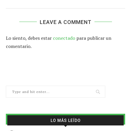
LEAVE A COMMENT
Lo siento, debes estar
conectado
para publicar un
comentario.
LO MÁS LEÍDO