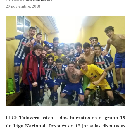
29 noviembre, 2018
El CF
Talavera
ostenta
dos lideratos
en el
grupo 15
de Liga Nacional
. Después de 13 jornadas disputadas