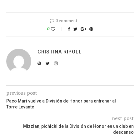
0 comment
0
CRISTINA RIPOLL
previous post
Paco Mari vuelve a División de Honor para entrenar al
Torre Levante
next post
Mizzian, pichichi de la División de Honor en un club en
descenso