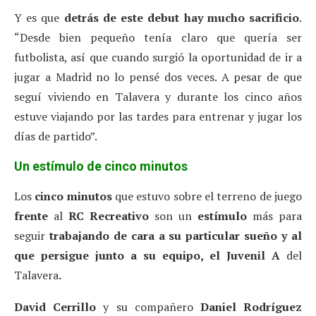
Y es que
detrás de este
debut hay mucho sacrificio
.
“Desde bien pequeño tenía claro que quería ser
futbolista, así que cuando surgió la oportunidad de ir a
jugar a Madrid no lo pensé dos veces. A pesar de que
seguí viviendo en Talavera y durante los cinco años
estuve viajando por las tardes para entrenar y jugar los
días de partido”.
Un estímulo de cinco minutos
Los
cinco minutos
que estuvo sobre el terreno de juego
frente
al
RC Recreativo
son un
estímulo
más para
seguir
trabajando
de cara a su particular sueño y al
que persigue junto a su equipo, el Juvenil A
del
Talavera
.
David Cerrillo
y su compañero
Daniel Rodríguez