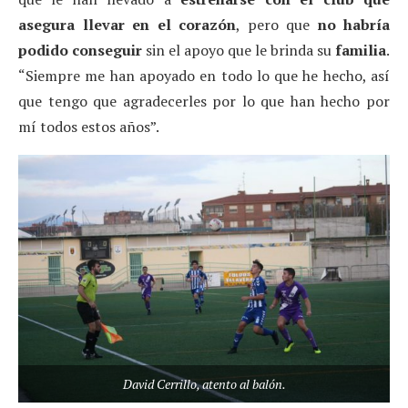
asegura llevar en el corazón
, pero que
no habría
podido conseguir
sin el apoyo que le brinda su
familia
.
“Siempre me han apoyado en todo lo que he hecho, así
que tengo que agradecerles por lo que han hecho por
mí todos estos años”.
David Cerrillo, atento al balón.