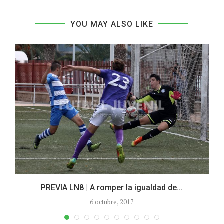
YOU MAY ALSO LIKE
PREVIA LN8 | A romper la igualdad de...
6 octubre, 2017