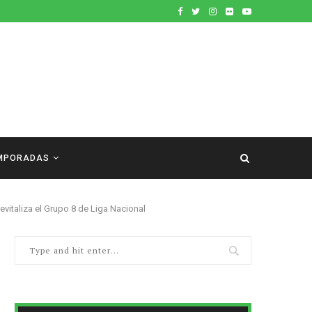
MPORADAS
evitaliza el Grupo 8 de Liga Nacional