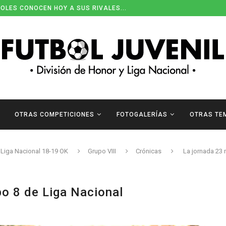
ENDARIOS DE DIVISIÓN DE HONOR
OTRAS COMPETICIONES
FOTOGALERÍAS
OTRAS TE
Liga Nacional 18-19 OK
Grupo VIII
Crónicas
La jornada 23 r
po 8 de Liga Nacional