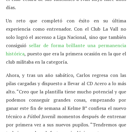
días.
Un reto que completó con éxito en su última
experiencia como entrenador. Con el Club La Vall no
solo logró el ascenso a Liga Nacional, sino que también
consiguió
sellar de forma brillante una permanencia
histórica
, puesto que era la primera ocasión en la que el
club militaba en la categoría.
Ahora, y tras un año sabático, Carlos regresa con las
pilas cargadas y dispuesto a llevar al CD Acero a lo más
alto. “Creo que la plantilla tiene mucho potencial y que
podemos conseguir grandes cosas, empezando por
ganar este fin de semana al Kelme B” confiesa el nuevo
técnico a
Fútbol Juve
nil momentos después de entrenar
por primera vez a sus nuevos pupilos. “Tendremos que