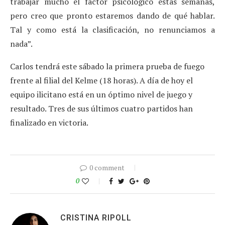
trabajar mucho el factor psicológico estas semanas,
pero creo que pronto estaremos dando de qué hablar.
Tal y como está la clasificación, no renunciamos a
nada”.
Carlos tendrá este sábado la primera prueba de fuego
frente al filial del Kelme (18 horas). A día de hoy el
equipo ilicitano está en un óptimo nivel de juego y
resultado. Tres de sus últimos cuatro partidos han
finalizado en victoria.
0 comment
0
CRISTINA RIPOLL