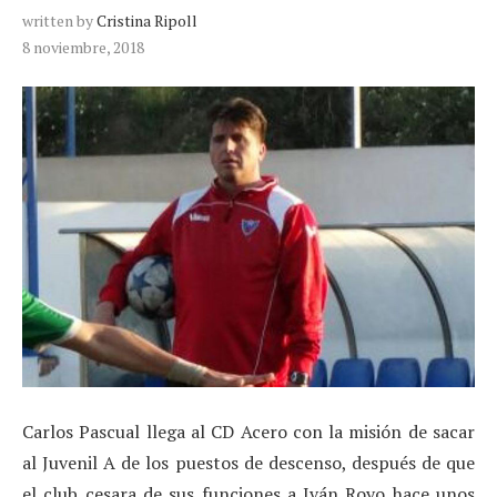
written by
Cristina Ripoll
8 noviembre, 2018
Carlos Pascual llega al CD Acero con la misión de sacar
al Juvenil A de los puestos de descenso, después de que
el club cesara de sus funciones a Iván Royo hace unos