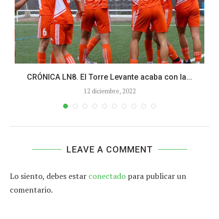
CRÓNICA LN8. El Torre Levante acaba con la...
12 diciembre, 2022
LEAVE A COMMENT
Lo siento, debes estar
conectado
para publicar un
comentario.