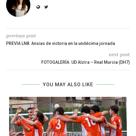
previous post
PREVIA LN8. Ansias de victoria en la undécima jornada
next post
FOTOGALERÍA. UD Alzira – Real Murcia (DH7)
YOU MAY ALSO LIKE