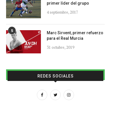
primer líder del grupo
4 septiembre, 2017
5
Marc Sirvent, primer refuerzo
para el Real Murcia
31 octubre, 2019
REDES SOCIALES