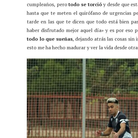
cumpleaños, pero
todo se torció
y desde que est
hasta que te meten el quirófano de urgencias p
tarde en las que te dicen que todo está bien p
haber disfrutado mejor aquel día» y es por eso 
todo lo que sueñas
, dejando atrás las cosas sin
esto me ha hecho madurar y ver la vida desde otra