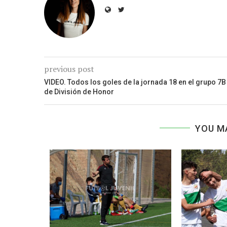
previous post
VIDEO. Todos los goles de la jornada 18 en el grupo 7B
de División de Honor
YOU M