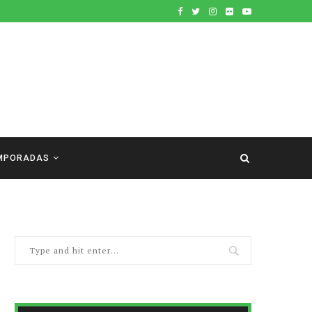
MPORADAS