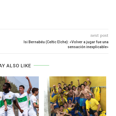
next post
Isi Bernabéu (Celtic Elche): «Volver a jugar fue una
sensación inexplicable»
AY ALSO LIKE