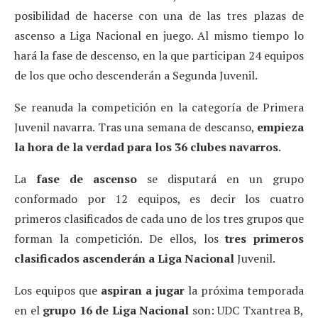
posibilidad de hacerse con una de las tres plazas de
ascenso a Liga Nacional en juego. Al mismo tiempo lo
hará la fase de descenso, en la que participan 24 equipos
de los que ocho descenderán a Segunda Juvenil.
Se reanuda la competición en la categoría de Primera
Juvenil navarra. Tras una semana de descanso,
empieza
la hora de la verdad para los 36 clubes navarros
.
La
fase de ascenso
se disputará en un grupo
conformado por 12 equipos, es decir los cuatro
primeros clasificados de cada uno de los tres grupos que
forman la competición. De ellos, los
tres primeros
clasificados ascenderán a Liga Nacional
Juvenil.
Los equipos que
aspiran a jugar
la próxima temporada
en el
grupo 16 de Liga Nacional
son: UDC Txantrea B,