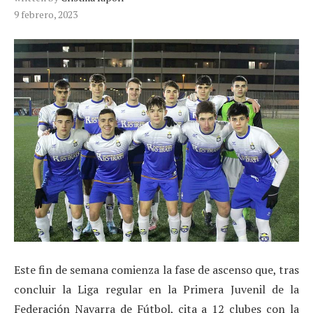
9 febrero, 2023
Este fin de semana comienza la fase de ascenso que, tras
concluir la Liga regular en la Primera Juvenil de la
Federación Navarra de Fútbol, cita a 12 clubes con la