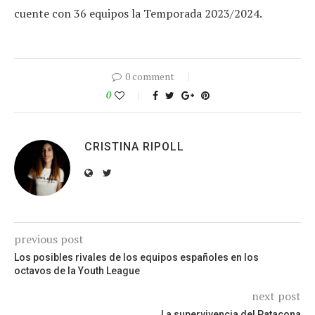
cuente con 36 equipos la Temporada 2023/2024.
0 comment
0
CRISTINA RIPOLL
previous post
Los posibles rivales de los equipos españoles en los
octavos de la Youth League
next post
La supervivencia del Patacona