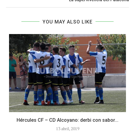
YOU MAY ALSO LIKE
Hércules CF – CD Alcoyano: derbi con sabor...
13 abril, 2019