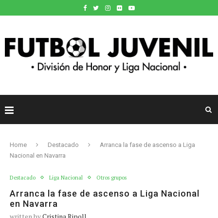
Home
Destacado
Arranca la fase de ascenso a Liga
Nacional en Navarra
Destacado
Liga Nacional
Otros grupos
Arranca la fase de ascenso a Liga Nacional
en Navarra
written by
Cristina Ripoll