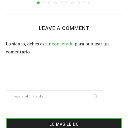
LEAVE A COMMENT
Lo siento, debes estar
conectado
para publicar un
comentario.
LO MÁS LEÍDO