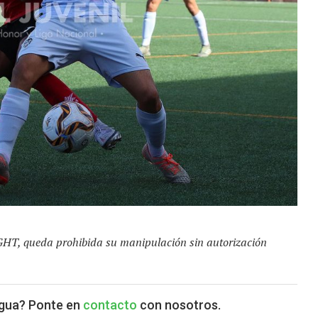
GHT, queda prohibida su manipulación sin autorización
agua? Ponte en
contacto
con nosotros.