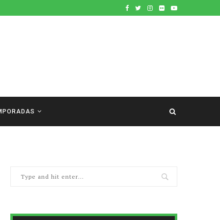
MPORADAS