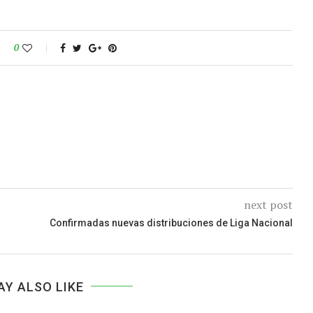
0
next post
Confirmadas nuevas distribuciones de Liga Nacional
AY ALSO LIKE