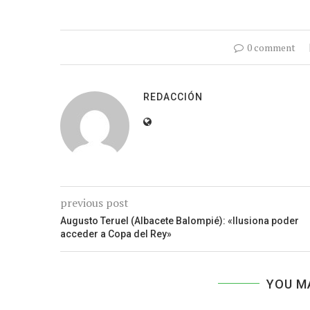
0 comment
REDACCIÓN
previous post
Augusto Teruel (Albacete Balompié): «Ilusiona poder
acceder a Copa del Rey»
YOU M