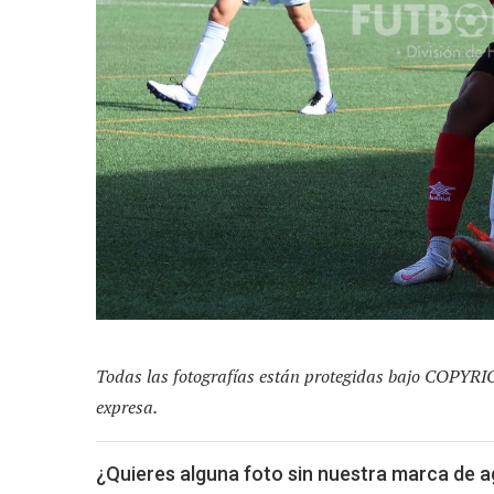
Todas las fotografías están protegidas bajo COPYRI
expresa.
¿Quieres alguna foto sin nuestra marca de 