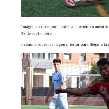
Imágenes correspondientes al encuentro amistoso
27 de septiembre.
Presiona sobre la imagen inferior para llegar a la 