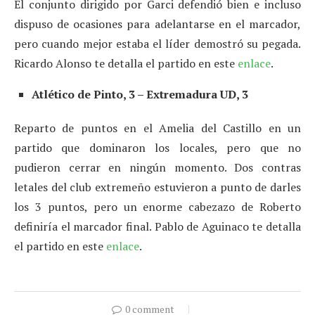
El conjunto dirigido por Garci defendió bien e incluso
dispuso de ocasiones para adelantarse en el marcador,
pero cuando mejor estaba el líder demostró su pegada.
Ricardo Alonso te detalla el partido en este
enlace
.
Atlético de Pinto, 3 – Extremadura UD, 3
Reparto de puntos en el Amelia del Castillo en un
partido que dominaron los locales, pero que no
pudieron cerrar en ningún momento. Dos contras
letales del club extremeño estuvieron a punto de darles
los 3 puntos, pero un enorme cabezazo de Roberto
definiría el marcador final. Pablo de Aguinaco te detalla
el partido en este
enlace
.
0 comment