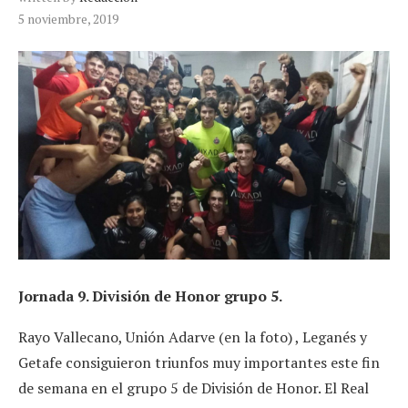
5 noviembre, 2019
Jornada 9. División de Honor grupo 5.
Rayo Vallecano, Unión Adarve (en la foto) , Leganés y
Getafe consiguieron triunfos muy importantes este fin
de semana en el grupo 5 de División de Honor. El Real