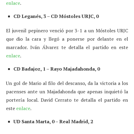
enlace
.
CD Leganés, 3 – CD Móstoles URJC, 0
El juvenil pepinero venció por 3-1 a un Móstoles URJC
que dio la cara y llegó a ponerse por delante en el
marcador. Iván Álvarez te detalla el partido en este
enlace
.
CD Badajoz, 1 – Rayo Majadahonda, 0
Un gol de Mario al filo del descanso, da la victoria a los
pacenses ante un Majadahonda que apenas inquietó la
portería local. David Cerrato te detalla el partido en
este
enlace
.
UD Santa Marta, 0 – Real Madrid, 2