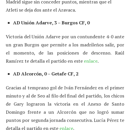
Madrid sigue sin conceder puntos, mientras que el
Atleti se deja dos ante el Aravaca.
AD Unión Adarve, 3 – Burgos CF, 0
Victoria del Unión Adarve por un contundente 4-0 ante
un gran Burgos que permite a los madrileños salir, por
el momento, de las posiciones de descenso. Raúl
Ramírez te detalla el partido en este
enlace
.
AD Alcorcón, 0 – Getafe CF, 2
Gracias al temprano gol de Iván Fernández en el primer
minuto y al de Seo al filo del final del partido, los chicos
de Gary lograron la victoria en el Anexo de Santo
Domingo frente a un Alcorcón que no logró sumar
puntos por segunda jornada consecutiva. Lucía Pérez te
detalla el partido en este
enlace
.