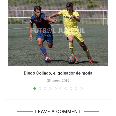
Diego Collado, el goleador de moda
25 enero, 2019
LEAVE A COMMENT