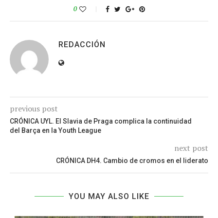
0
REDACCIÓN
previous post
CRÓNICA UYL. El Slavia de Praga complica la continuidad
del Barça en la Youth League
next post
CRÓNICA DH4. Cambio de cromos en el liderato
YOU MAY ALSO LIKE