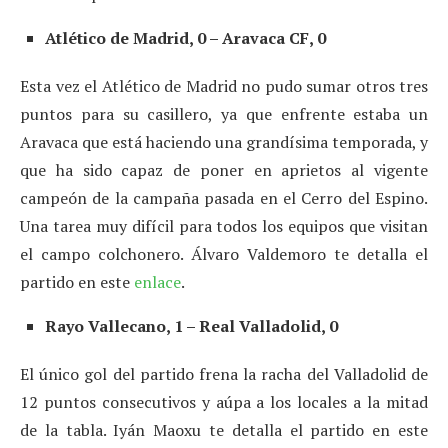
Atlético de Madrid, 0 – Aravaca CF, 0
Esta vez el Atlético de Madrid no pudo sumar otros tres
puntos para su casillero, ya que enfrente estaba un
Aravaca que está haciendo una grandísima temporada, y
que ha sido capaz de poner en aprietos al vigente
campeón de la campaña pasada en el Cerro del Espino.
Una tarea muy difícil para todos los equipos que visitan
el campo colchonero. Álvaro Valdemoro te detalla el
partido en este
enlace
.
Rayo Vallecano, 1 – Real Valladolid, 0
El único gol del partido frena la racha del Valladolid de
12 puntos consecutivos y aúpa a los locales a la mitad
de la tabla. Iyán Maoxu te detalla el partido en este