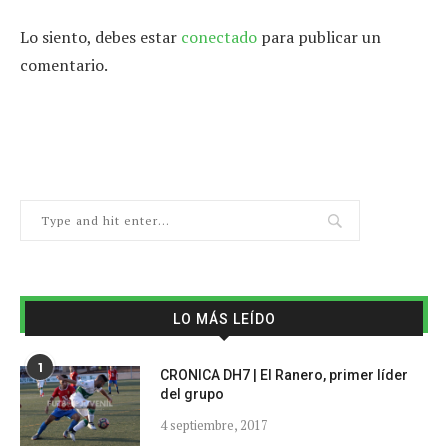
Lo siento, debes estar
conectado
para publicar un
comentario.
LO MÁS LEÍDO
1
CRONICA DH7 | El Ranero, primer líder
del grupo
4 septiembre, 2017