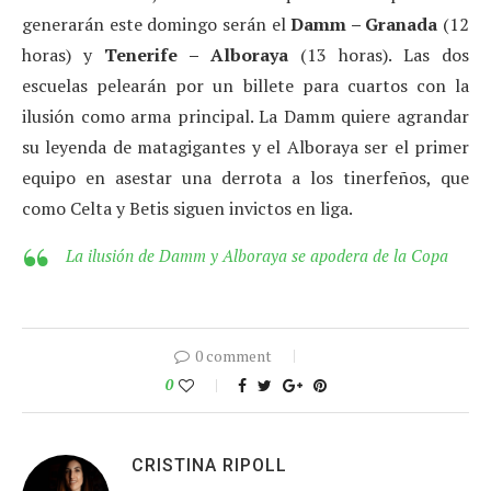
generarán este domingo serán el
Damm – Granada
(12
horas) y
Tenerife – Alboraya
(13 horas). Las dos
escuelas pelearán por un billete para cuartos con la
ilusión como arma principal. La Damm quiere agrandar
su leyenda de matagigantes y el Alboraya ser el primer
equipo en asestar una derrota a los tinerfeños, que
como Celta y Betis siguen invictos en liga.
La ilusión de Damm y Alboraya se apodera de la Copa
0 comment
0
CRISTINA RIPOLL