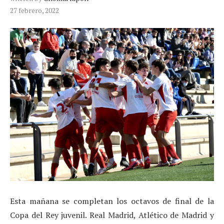
27 febrero, 2022
Esta mañana se completan los octavos de final de la
Copa del Rey juvenil. Real Madrid, Atlético de Madrid y