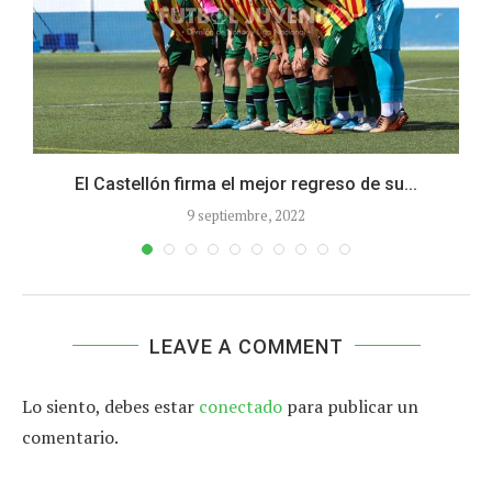
El Castellón firma el mejor regreso de su...
9 septiembre, 2022
LEAVE A COMMENT
Lo siento, debes estar
conectado
para publicar un
comentario.