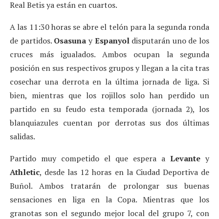
Real Betis ya están en cuartos.
A las 11:30 horas se abre el telón para la segunda ronda
de partidos.
Osasuna
y
Espanyol
disputarán uno de los
cruces más igualados. Ambos ocupan la segunda
posición en sus respectivos grupos y llegan a la cita tras
cosechar una derrota en la última jornada de liga. Si
bien, mientras que los rojillos solo han perdido un
partido en su feudo esta temporada (jornada 2), los
blanquiazules cuentan por derrotas sus dos últimas
salidas.
Partido muy competido el que espera a
Levante
y
Athletic
, desde las 12 horas en la Ciudad Deportiva de
Buñol. Ambos tratarán de prolongar sus buenas
sensaciones en liga en la Copa. Mientras que los
granotas son el segundo mejor local del grupo 7, con