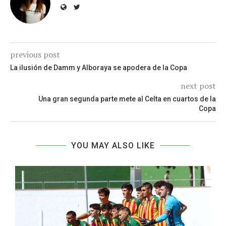
previous post
La ilusión de Damm y Alboraya se apodera de la Copa
next post
Una gran segunda parte mete al Celta en cuartos de la
Copa
YOU MAY ALSO LIKE