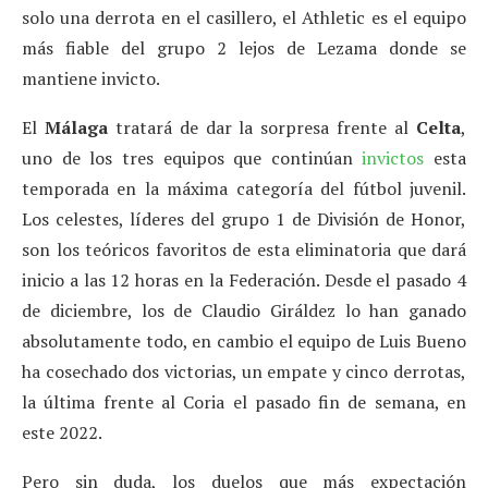
solo una derrota en el casillero, el Athletic es el equipo
más fiable del grupo 2 lejos de Lezama donde se
mantiene invicto.
El
Málaga
tratará de dar la sorpresa frente al
Celta
,
uno de los tres equipos que continúan
invictos
esta
temporada en la máxima categoría del fútbol juvenil.
Los celestes, líderes del grupo 1 de División de Honor,
son los teóricos favoritos de esta eliminatoria que dará
inicio a las 12 horas en la Federación. Desde el pasado 4
de diciembre, los de Claudio Giráldez lo han ganado
absolutamente todo, en cambio el equipo de Luis Bueno
ha cosechado dos victorias, un empate y cinco derrotas,
la última frente al Coria el pasado fin de semana, en
este 2022.
Pero sin duda, los duelos que más expectación