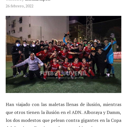
26 febrero, 2022
Han viajado con las maletas llenas de ilusión, mientras
que otros tienen la ilusión en el ADN. Alboraya y Damm,
los dos modestos que pelean contra gigantes en la Copa