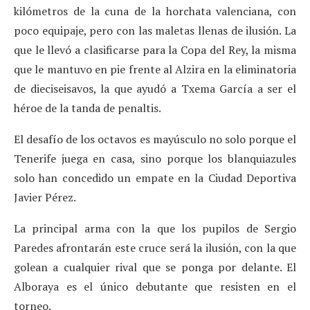
kilómetros de la cuna de la horchata valenciana, con
poco equipaje, pero con las maletas llenas de ilusión. La
que le llevó a clasificarse para la Copa del Rey, la misma
que le mantuvo en pie frente al Alzira en la eliminatoria
de dieciseisavos, la que ayudó a Txema García a ser el
héroe de la tanda de penaltis.
El desafío de los octavos es mayúsculo no solo porque el
Tenerife juega en casa, sino porque los blanquiazules
solo han concedido un empate en la Ciudad Deportiva
Javier Pérez.
La principal arma con la que los pupilos de Sergio
Paredes afrontarán este cruce será la ilusión, con la que
golean a cualquier rival que se ponga por delante. El
Alboraya es el único debutante que resisten en el
torneo.