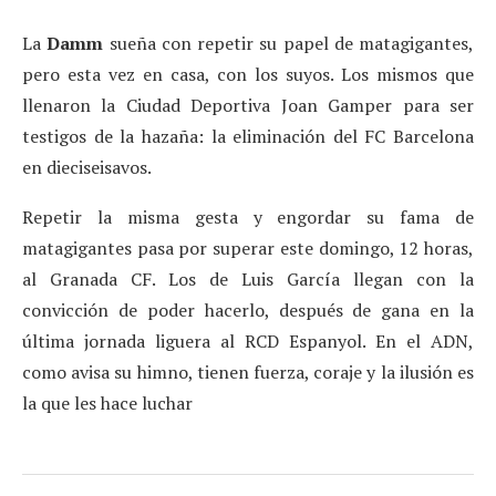
La
Damm
sueña con repetir su papel de matagigantes,
pero esta vez en casa, con los suyos. Los mismos que
llenaron la Ciudad Deportiva Joan Gamper para ser
testigos de la hazaña: la eliminación del FC Barcelona
en dieciseisavos.
Repetir la misma gesta y engordar su fama de
matagigantes pasa por superar este domingo, 12 horas,
al Granada CF. Los de Luis García llegan con la
convicción de poder hacerlo, después de gana en la
última jornada liguera al RCD Espanyol. En el ADN,
como avisa su himno, tienen fuerza, coraje y la ilusión es
la que les hace luchar