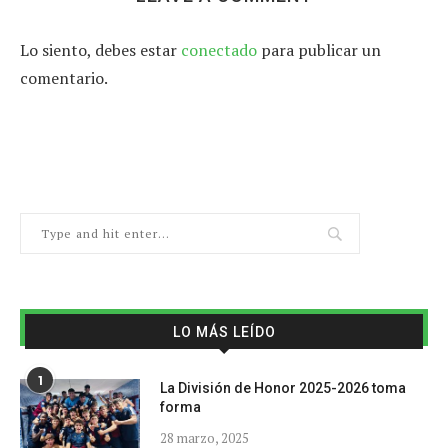
Lo siento, debes estar
conectado
para publicar un
comentario.
LO MÁS LEÍDO
1
La División de Honor 2025-2026 toma
forma
28 marzo, 2025