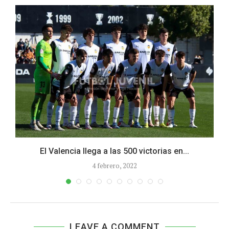
El Valencia llega a las 500 victorias en...
4 febrero, 2022
LEAVE A COMMENT