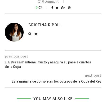
0 comment
0
CRISTINA RIPOLL
previous post
El Betis se mantiene invicto y asegura su pase a cuartos
de la Copa
next post
Esta mañana se completan los octavos de la Copa del Rey
YOU MAY ALSO LIKE