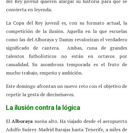
del Rey juvenil quieren alargar su historia para que se
convierta en leyenda.
La Copa del Rey juvenil es, con su formato actual, la
competición de la ilusión. Aquella en la que escuelas
como las del Alboraya y Damm revalorizan el verdadero
significado de cantera. Ambas, cuna de grandes
talentos futbolísticos no están en octavos por
casualidad. Su asombrosa temporada es el fruto de
mucho trabajo, empeño y ambición.
Este domingo afrontan un nuevo reto con el objetivo de
repetir la gesta de dieciseisavos.
La ilusión contra la lógica
El
Alboraya
sueña alto. Ha viajado desde el aeropuerto
Adolfo Suárez-Madrid Barajas hasta Tenerife, a miles de