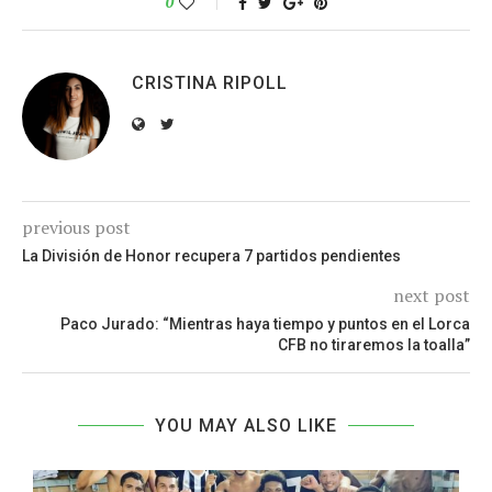
0
CRISTINA RIPOLL
previous post
La División de Honor recupera 7 partidos pendientes
next post
Paco Jurado: “Mientras haya tiempo y puntos en el Lorca
CFB no tiraremos la toalla”
YOU MAY ALSO LIKE