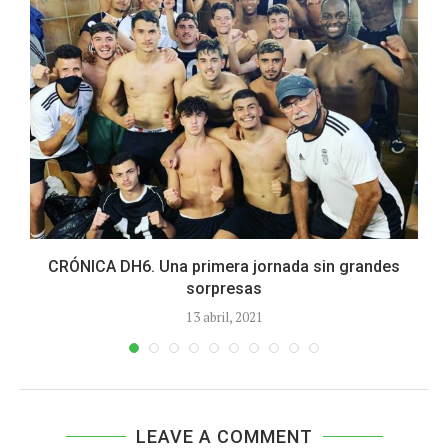
CRÓNICA DH6. Una primera jornada sin grandes
sorpresas
13 abril, 2021
LEAVE A COMMENT