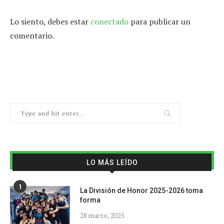
Lo siento, debes estar
conectado
para publicar un
comentario.
LO MÁS LEÍDO
1
La División de Honor 2025-2026 toma
forma
28 marzo, 2025