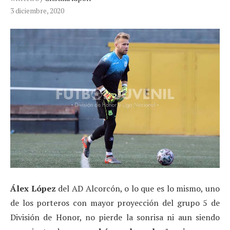
3 diciembre, 2020
Álex López
del AD Alcorcón, o lo que es lo mismo, uno
de los porteros con mayor proyección del grupo 5 de
División de Honor, no pierde la sonrisa ni aun siendo