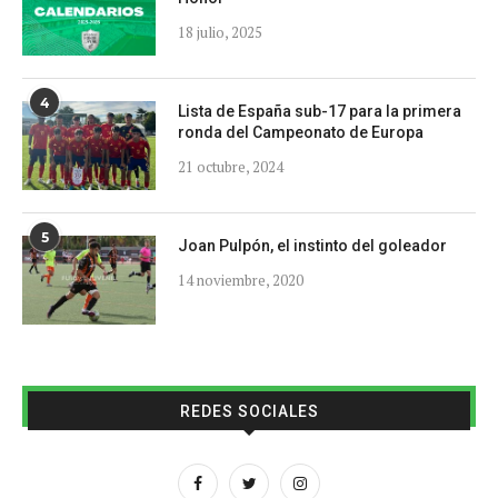
18 julio, 2025
4
Lista de España sub-17 para la primera
ronda del Campeonato de Europa
21 octubre, 2024
5
Joan Pulpón, el instinto del goleador
14 noviembre, 2020
REDES SOCIALES