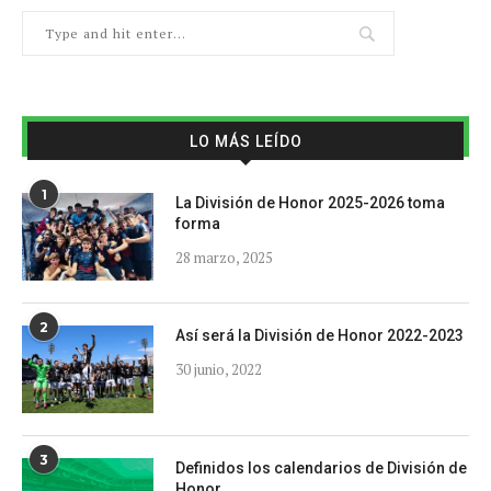
LO MÁS LEÍDO
1
La División de Honor 2025-2026 toma
forma
28 marzo, 2025
2
Así será la División de Honor 2022-2023
30 junio, 2022
3
Definidos los calendarios de División de
Honor