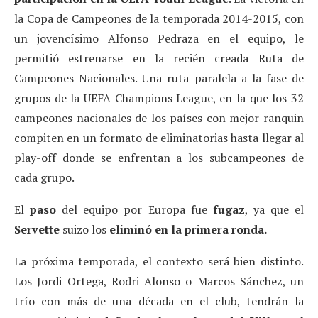
la Copa de Campeones de la temporada 2014-2015, con
un jovencísimo Alfonso Pedraza en el equipo, le
permitió estrenarse en la recién creada Ruta de
Campeones Nacionales. Una ruta paralela a la fase de
grupos de la UEFA Champions League, en la que los 32
campeones nacionales de los países con mejor ranquin
compiten en un formato de eliminatorias hasta llegar al
play-off donde se enfrentan a los subcampeones de
cada grupo.
El
paso
del equipo por Europa fue
fugaz
, ya que el
Servette
suizo los
eliminó en la primera ronda.
La próxima temporada, el contexto será bien distinto.
Los Jordi Ortega, Rodri Alonso o Marcos Sánchez, un
trío con más de una década en el club, tendrán la