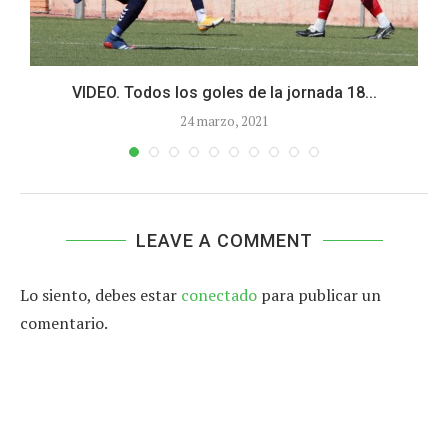
la
VIDEO. Todos los goles de la jornada 18...
24 marzo, 2021
LEAVE A COMMENT
Lo siento, debes estar
conectado
para publicar un
comentario.