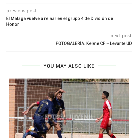
previous post
El Málaga vuelve a reinar en el grupo 4 de División de
Honor
next post
FOTOGALERÍA. Kelme CF – Levante UD
YOU MAY ALSO LIKE