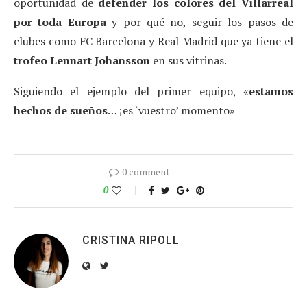
oportunidad de
defender los colores del Villarreal
por toda Europa
y por qué no, seguir los pasos de
clubes como FC Barcelona y Real Madrid que ya tiene el
trofeo Lennart Johansson
en sus vitrinas.
Siguiendo el ejemplo del primer equipo, «
estamos
hechos de sueños
… ¡es ‘vuestro’ momento»
0 comment
0
CRISTINA RIPOLL