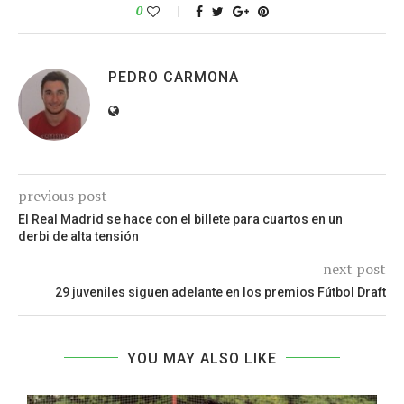
0
PEDRO CARMONA
previous post
El Real Madrid se hace con el billete para cuartos en un
derbi de alta tensión
next post
29 juveniles siguen adelante en los premios Fútbol Draft
YOU MAY ALSO LIKE