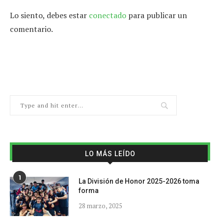
Lo siento, debes estar
conectado
para publicar un
comentario.
LO MÁS LEÍDO
1
La División de Honor 2025-2026 toma
forma
28 marzo, 2025