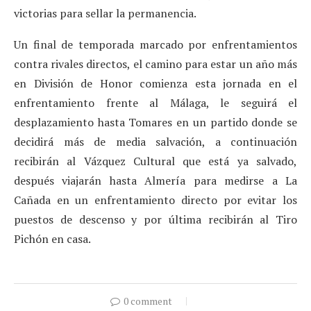
victorias para sellar la permanencia.
Un final de temporada marcado por enfrentamientos
contra rivales directos, el camino para estar un año más
en División de Honor comienza esta jornada en el
enfrentamiento frente al Málaga, le seguirá el
desplazamiento hasta Tomares en un partido donde se
decidirá más de media salvación, a continuación
recibirán al Vázquez Cultural que está ya salvado,
después viajarán hasta Almería para medirse a La
Cañada en un enfrentamiento directo por evitar los
puestos de descenso y por última recibirán al Tiro
Pichón en casa.
0 comment