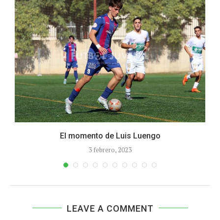
El momento de Luis Luengo
3 febrero, 2023
LEAVE A COMMENT