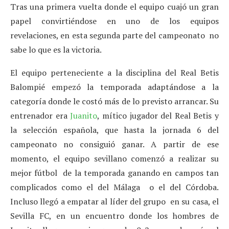
Tras una primera vuelta donde el equipo cuajó un gran
papel convirtiéndose en uno de los equipos
revelaciones, en esta segunda parte del campeonato no
sabe lo que es la victoria.
El equipo perteneciente a la disciplina del Real Betis
Balompié empezó la temporada adaptándose a la
categoría donde le costó más de lo previsto arrancar. Su
entrenador era
Juanito
, mítico jugador del Real Betis y
la selección española, que hasta la jornada 6 del
campeonato no consiguió ganar. A partir de ese
momento, el equipo sevillano comenzó a realizar su
mejor fútbol de la temporada ganando en campos tan
complicados como el del Málaga o el del Córdoba.
Incluso llegó a empatar al líder del grupo en su casa, el
Sevilla FC, en un encuentro donde los hombres de