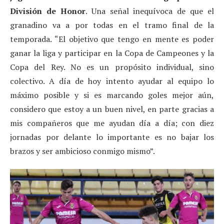
División de Honor
. Una señal inequívoca de que el
granadino va a por todas en el tramo final de la
temporada. “El objetivo que tengo en mente es poder
ganar la liga y participar en la Copa de Campeones y la
Copa del Rey. No es un propósito individual, sino
colectivo. A día de hoy intento ayudar al equipo lo
máximo posible y si es marcando goles mejor aún,
considero que estoy a un buen nivel, en parte gracias a
mis compañeros que me ayudan día a día; con diez
jornadas por delante lo importante es no bajar los
brazos y ser ambicioso conmigo mismo”.