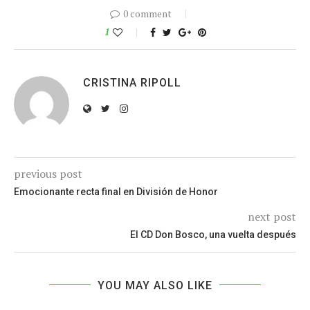
0 comment
1
CRISTINA RIPOLL
previous post
Emocionante recta final en División de Honor
next post
El CD Don Bosco, una vuelta después
YOU MAY ALSO LIKE