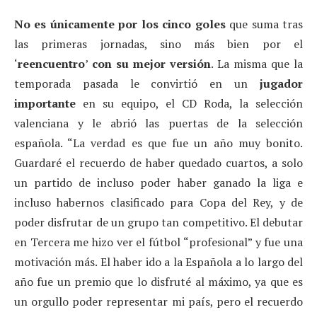
No es únicamente por los cinco goles
que suma tras
las primeras jornadas, sino más bien por el
‘
reencuentro
’
con su mejor versión
. La misma que la
temporada pasada le convirtió en un
jugador
importante
en su equipo, el CD Roda, la selección
valenciana y le abrió las puertas de la selección
española. “La verdad es que fue un año muy bonito.
Guardaré el recuerdo de haber quedado cuartos, a solo
un partido de incluso poder haber ganado la liga e
incluso habernos clasificado para Copa del Rey, y de
poder disfrutar de un grupo tan competitivo. El debutar
en Tercera me hizo ver el fútbol “profesional” y fue una
motivación más. El haber ido a la Española a lo largo del
año fue un premio que lo disfruté al máximo, ya que es
un orgullo poder representar mi país, pero el recuerdo