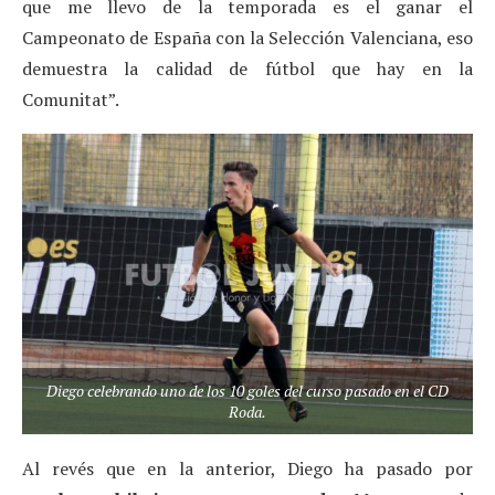
que me llevo de la temporada es el ganar el
Campeonato de España con la Selección Valenciana, eso
demuestra la calidad de fútbol que hay en la
Comunitat”.
Diego celebrando uno de los 10 goles del curso pasado en el CD
Roda.
Al revés que en la anterior, Diego ha pasado por