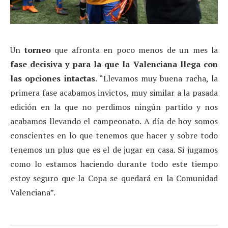
Un
torneo
que afronta en poco menos de un mes la
fase decisiva y para la que la Valenciana llega con
las opciones intactas
. “Llevamos muy buena racha, la
primera fase acabamos invictos, muy similar a la pasada
edición en la que no perdimos ningún partido y nos
acabamos llevando el campeonato. A día de hoy somos
conscientes en lo que tenemos que hacer y sobre todo
tenemos un plus que es el de jugar en casa. Si jugamos
como lo estamos haciendo durante todo este tiempo
estoy seguro que la Copa se quedará en la Comunidad
Valenciana”.