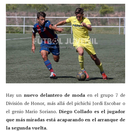
Hay un
nuevo delantero de moda
en el grupo 7 de
División de Honor, más allá del pichichi Jordi Escobar o
el genio Mario Soriano.
Diego Collado es el jugador
que más miradas está acaparando en el arranque de
la segunda vuelta
.