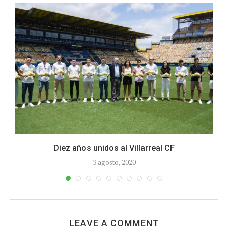
Diez años unidos al Villarreal CF
3 agosto, 2020
LEAVE A COMMENT