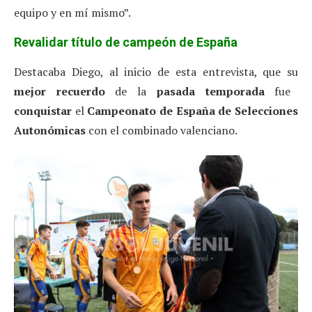
equipo y en mí mismo”.
Revalidar título de campeón de España
Destacaba Diego, al inicio de esta entrevista, que su
mejor recuerdo
de la
pasada temporada
fue
conquistar
el
Campeonato de España de Selecciones
Autonómicas
con el combinado valenciano.