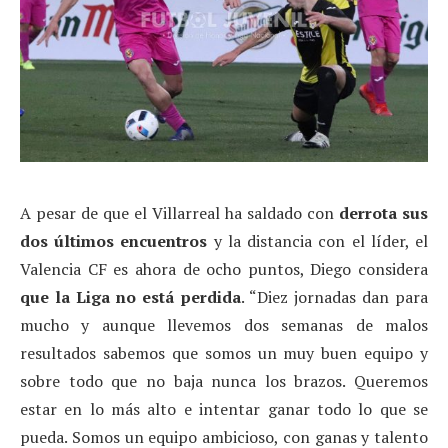
A pesar de que el Villarreal ha saldado con
derrota sus
dos últimos encuentros
y la distancia con el líder, el
Valencia CF es ahora de ocho puntos, Diego considera
que la Liga no está perdida
. “Diez jornadas dan para
mucho y aunque llevemos dos semanas de malos
resultados sabemos que somos un muy buen equipo y
sobre todo que no baja nunca los brazos. Queremos
estar en lo más alto e intentar ganar todo lo que se
pueda. Somos un equipo ambicioso, con ganas y talento