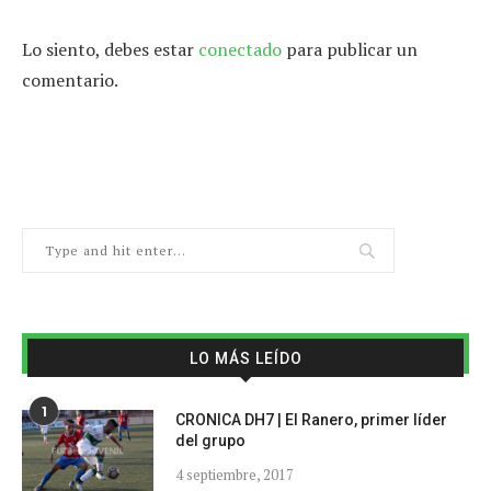
Lo siento, debes estar
conectado
para publicar un
comentario.
LO MÁS LEÍDO
1
CRONICA DH7 | El Ranero, primer líder
del grupo
4 septiembre, 2017