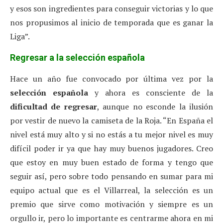
y esos son ingredientes para conseguir victorias y lo que
nos propusimos al inicio de temporada que es ganar la
Liga”.
Regresar a la selección española
Hace un año fue convocado por última vez por la
selección española
y ahora es consciente de la
dificultad de regresar
, aunque no esconde la ilusión
por vestir de nuevo la camiseta de la Roja. “En España el
nivel está muy alto y si no estás a tu mejor nivel es muy
difícil poder ir ya que hay muy buenos jugadores. Creo
que estoy en muy buen estado de forma y tengo que
seguir así, pero sobre todo pensando en sumar para mi
equipo actual que es el Villarreal, la selección es un
premio que sirve como motivación y siempre es un
orgullo ir, pero lo importante es centrarme ahora en mi