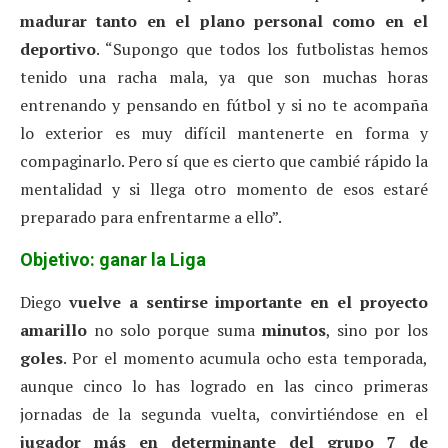
madurar tanto en el plano personal como en el
deportivo
. “Supongo que todos los futbolistas hemos
tenido una racha mala, ya que son muchas horas
entrenando y pensando en fútbol y si no te acompaña
lo exterior es muy difícil mantenerte en forma y
compaginarlo. Pero sí que es cierto que cambié rápido la
mentalidad y si llega otro momento de esos estaré
preparado para enfrentarme a ello”.
Objetivo: ganar la Liga
Diego
vuelve a sentirse importante en el proyecto
amarillo
no solo porque suma
minutos
, sino por los
goles
. Por el momento acumula ocho esta temporada,
aunque cinco lo has logrado en las cinco primeras
jornadas de la segunda vuelta, convirtiéndose en el
jugador más en determinante del grupo 7 de