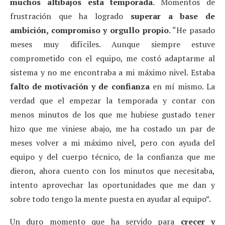
muchos altibajos esta temporada
. Momentos de
frustración que ha logrado
superar a base de
ambición, compromiso y orgullo propio
. “He pasado
meses muy difíciles. Aunque siempre estuve
comprometido con el equipo, me costó adaptarme al
sistema y no me encontraba a mi máximo nivel. Estaba
falto de motivación y de confianza
en mí mismo. La
verdad que el empezar la temporada y contar con
menos minutos de los que me hubiese gustado tener
hizo que me viniese abajo, me ha costado un par de
meses volver a mi máximo nivel, pero con ayuda del
equipo y del cuerpo técnico, de la confianza que me
dieron, ahora cuento con los minutos que necesitaba,
intento aprovechar las oportunidades que me dan y
sobre todo tengo la mente puesta en ayudar al equipo”.
Un duro momento que ha servido para
crecer y