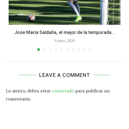
Jose María Saldaña, el mejor de la temporada...
9 junio, 2020
LEAVE A COMMENT
Lo siento, debes estar
conectado
para publicar un
comentario.