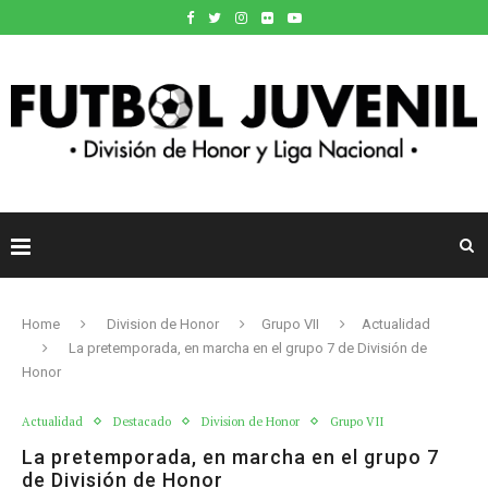
Home
Division de Honor
Grupo VII
Actualidad
La pretemporada, en marcha en el grupo 7 de División de
Honor
Actualidad
Destacado
Division de Honor
Grupo VII
La pretemporada, en marcha en el grupo 7
de División de Honor