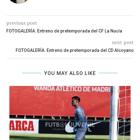
previous post
FOTOGALERÍA. Entreno de pretemporada del CF La Nucía
next post
FOTOGALERÍA. Entreno de pretemporada del CD Alcoyano
YOU MAY ALSO LIKE