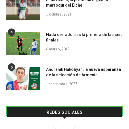
marroquí del Elche
1 octubre, 2021
4
Nada cerrado tras la primera de las seis
finales
6 marzo, 2017
5
Andranik Hakobyan, la nueva esperanza
de la selección de Armenia
1 septiembre, 2023
REDES SOCIALES