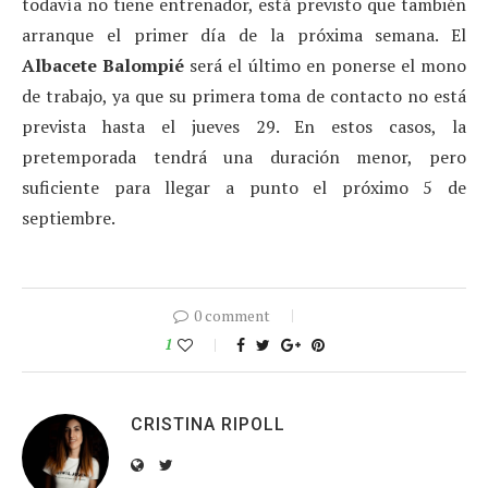
todavía no tiene entrenador, está previsto que también
arranque el primer día de la próxima semana. El
Albacete Balompié
será el último en ponerse el mono
de trabajo, ya que su primera toma de contacto no está
prevista hasta el jueves 29. En estos casos, la
pretemporada tendrá una duración menor, pero
suficiente para llegar a punto el próximo 5 de
septiembre.
0 comment
1
CRISTINA RIPOLL