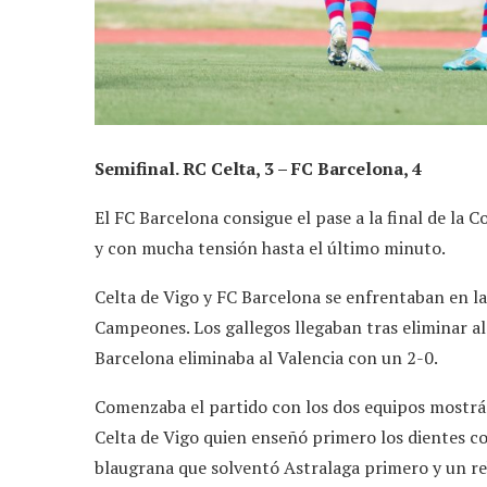
Semifinal. RC Celta, 3 – FC Barcelona, 4
El FC Barcelona consigue el pase a la final de la 
y con mucha tensión hasta el último minuto.
Celta de Vigo y FC Barcelona se enfrentaban en la
Campeones. Los gallegos llegaban tras eliminar al
Barcelona eliminaba al Valencia con un 2-0.
Comenzaba el partido con los dos equipos mostrá
Celta de Vigo quien enseñó primero los dientes co
blaugrana que solventó Astralaga primero y un reb