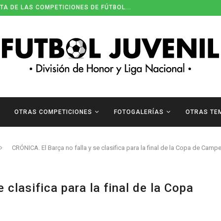
EONA DE EUROPA SUB-19
OTRAS COMPETICIONES
FOTOGALERÍAS
OTRAS TE
CRÓNICA. El Barça no falla y se clasifica para la final de la Copa de Cam
 clasifica para la final de la Copa