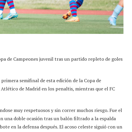
Copa de Campeones juvenil tras un partido repleto de goles
 primera semifinal de esta edición de la Copa de
 Atlético de Madrid en los penaltis, mientras que el FC
ndose muy respetuosos y sin correr muchos riesgo. Fue el
n una doble ocasión tras un balón filtrado a la espalda
ote en la defensa después. El acoso celeste siguió con un